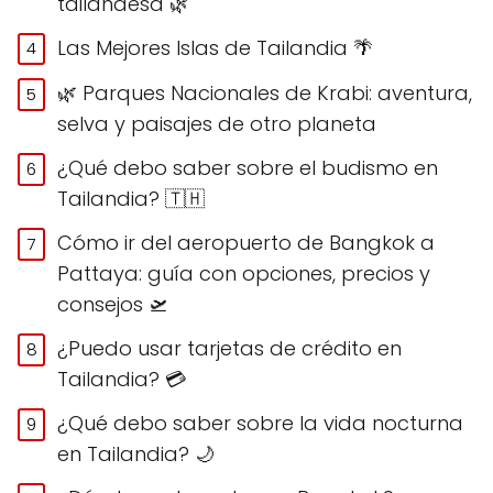
tailandesa 🌿
Las Mejores Islas de Tailandia 🌴
🌿 Parques Nacionales de Krabi: aventura,
selva y paisajes de otro planeta
¿Qué debo saber sobre el budismo en
Tailandia? 🇹🇭
Cómo ir del aeropuerto de Bangkok a
Pattaya: guía con opciones, precios y
consejos 🛫
¿Puedo usar tarjetas de crédito en
Tailandia? 💳
¿Qué debo saber sobre la vida nocturna
en Tailandia? 🌙