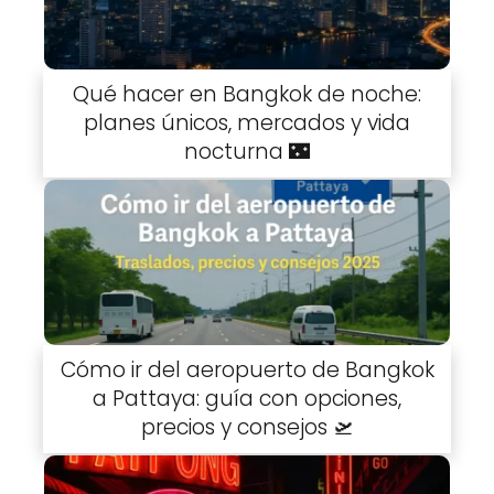
Qué hacer en Bangkok de noche:
planes únicos, mercados y vida
nocturna 🌃
Cómo ir del aeropuerto de Bangkok
a Pattaya: guía con opciones,
precios y consejos 🛫