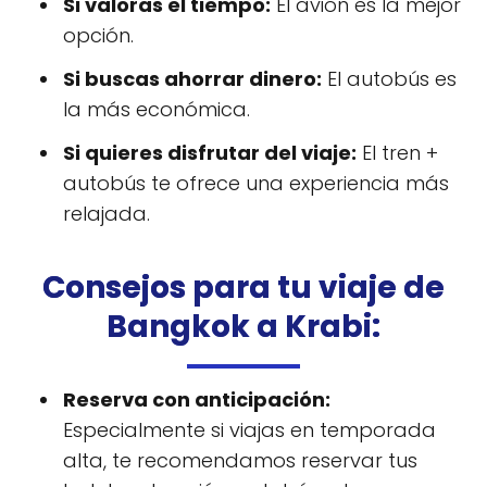
Si valoras el tiempo:
El avión es la mejor
opción.
Si buscas ahorrar dinero:
El autobús es
la más económica.
Si quieres disfrutar del viaje:
El tren +
autobús te ofrece una experiencia más
relajada.
Consejos para tu viaje de
Bangkok a Krabi:
Reserva con anticipación:
Especialmente si viajas en temporada
alta, te recomendamos reservar tus