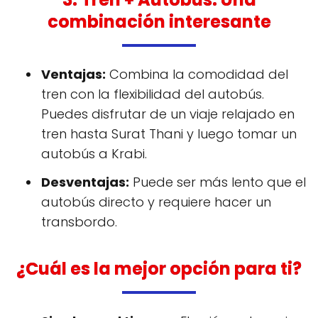
combinación interesante
Ventajas:
Combina la comodidad del
tren con la flexibilidad del autobús.
Puedes disfrutar de un viaje relajado en
tren hasta Surat Thani y luego tomar un
autobús a Krabi.
Desventajas:
Puede ser más lento que el
autobús directo y requiere hacer un
transbordo.
¿Cuál es la mejor opción para ti?