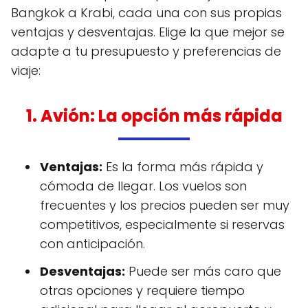
Bangkok a Krabi, cada una con sus propias
ventajas y desventajas. Elige la que mejor se
adapte a tu presupuesto y preferencias de
viaje:
1. Avión: La opción más rápida
Ventajas:
Es la forma más rápida y
cómoda de llegar. Los vuelos son
frecuentes y los precios pueden ser muy
competitivos, especialmente si reservas
con anticipación.
Desventajas:
Puede ser más caro que
otras opciones y requiere tiempo