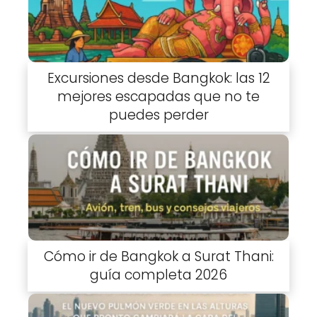
Excursiones desde Bangkok: las 12
mejores escapadas que no te
puedes perder
Cómo ir de Bangkok a Surat Thani:
guía completa 2026