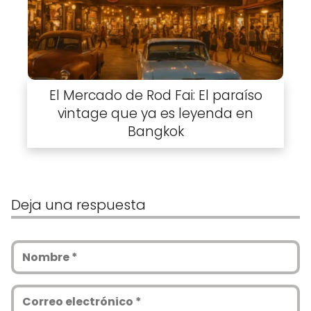
El Mercado de Rod Fai: El paraíso
vintage que ya es leyenda en
Bangkok
Deja una respuesta