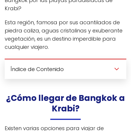
Bangkok por las playas paradisíacas de
Krabi?
Esta región, famosa por sus acantilados de
piedra caliza, aguas cristalinas y exuberante
vegetación, es un destino imperdible para
cualquier viajero.
Índice de Contenido
¿Cómo llegar de Bangkok a
Krabi?
Existen varias opciones para viajar de