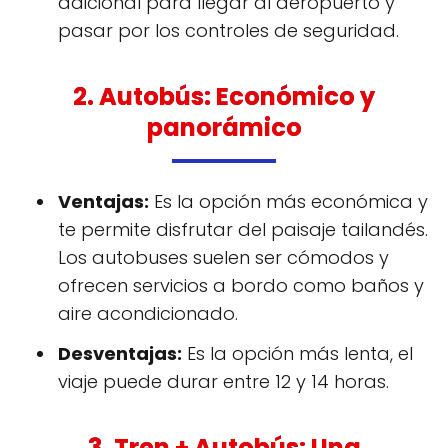
adicional para llegar al aeropuerto y
pasar por los controles de seguridad.
2. Autobús: Económico y
panorámico
Ventajas:
Es la opción más económica y
te permite disfrutar del paisaje tailandés.
Los autobuses suelen ser cómodos y
ofrecen servicios a bordo como baños y
aire acondicionado.
Desventajas:
Es la opción más lenta, el
viaje puede durar entre 12 y 14 horas.
3. Tren + Autobús: Una