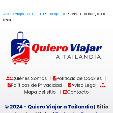
Quiero Viajar a Tailandia
Transporte
Cómo ir de Bangkok a
Krabi
Quiénes Somos
Políticas de Cookies
|
|
Políticas de Privacidad
Aviso Legal
|
|
Mapa del sitio
Contacto
|
© 2024 - Quiero Viajar a Tailandia
| Sitio