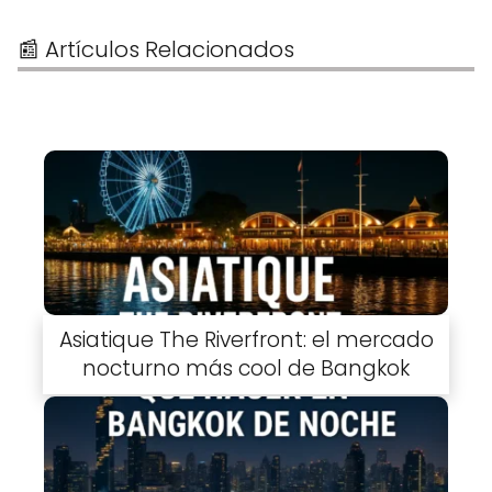
📰 Artículos Relacionados
Asiatique The Riverfront: el mercado
nocturno más cool de Bangkok