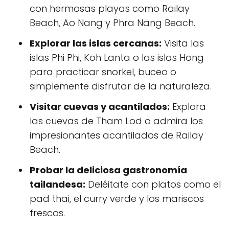
con hermosas playas como Railay
Beach, Ao Nang y Phra Nang Beach.
Explorar las islas cercanas:
Visita las
islas Phi Phi, Koh Lanta o las islas Hong
para practicar snorkel, buceo o
simplemente disfrutar de la naturaleza.
Visitar cuevas y acantilados:
Explora
las cuevas de Tham Lod o admira los
impresionantes acantilados de Railay
Beach.
Probar la deliciosa gastronomía
tailandesa:
Deléitate con platos como el
pad thai, el curry verde y los mariscos
frescos.