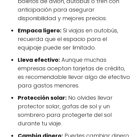
boletos de avión, autobús o tren con
anticipación para asegurar
disponibilidad y mejores precios.
Empaca ligero:
Si viajas en autobús,
recuerda que el espacio para el
equipaje puede ser limitado.
Lleva efectivo:
Aunque muchas
empresas aceptan tarjetas de crédito,
es recomendable llevar algo de efectivo
para gastos menores.
Protección solar:
No olvides llevar
protector solar, gafas de sol y un
sombrero para protegerte del sol
durante tu viaje.
Cambia dinero:
Puedes cambiar dinero