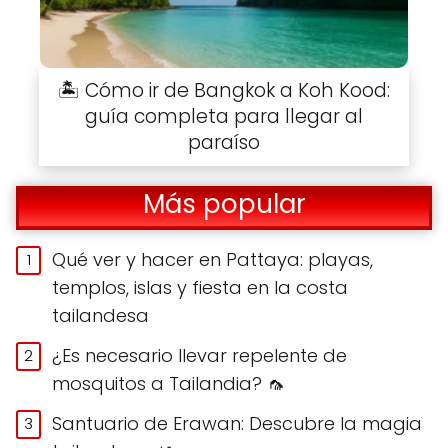
🏝️ Cómo ir de Bangkok a Koh Kood:
guía completa para llegar al
paraíso
Más popular
Qué ver y hacer en Pattaya: playas,
templos, islas y fiesta en la costa
tailandesa
¿Es necesario llevar repelente de
mosquitos a Tailandia? 🦟
Santuario de Erawan: Descubre la magia