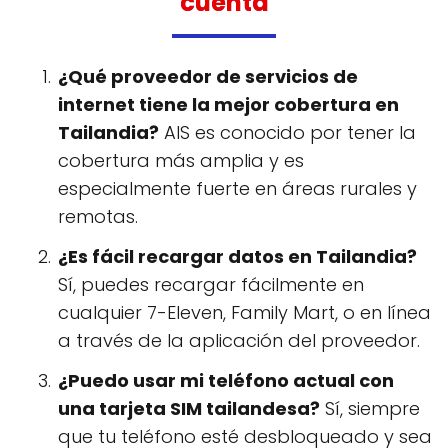
cuenta
¿Qué proveedor de servicios de
internet tiene la mejor cobertura en
Tailandia?
AIS es conocido por tener la
cobertura más amplia y es
especialmente fuerte en áreas rurales y
remotas.
¿Es fácil recargar datos en Tailandia?
Sí, puedes recargar fácilmente en
cualquier 7-Eleven, Family Mart, o en línea
a través de la aplicación del proveedor.
¿Puedo usar mi teléfono actual con
una tarjeta SIM tailandesa?
Sí, siempre
que tu teléfono esté desbloqueado y sea