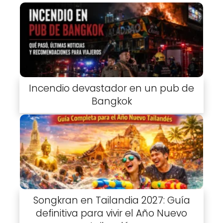
Incendio devastador en un pub de
Bangkok
Songkran en Tailandia 2027: Guía
definitiva para vivir el Año Nuevo