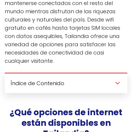
mantenerse conectados con el resto del
mundo mientras disfrutan de las riquezas
culturales y naturales del país. Desde wifi
gratuito en cafés hasta tarjetas SIM locales
con datos asequibles, Tailandia ofrece una
variedad de opciones para satisfacer las
necesidades de conectividad de casi
cualquier visitante.
Índice de Contenido
¿Qué opciones de internet
están disponibles en