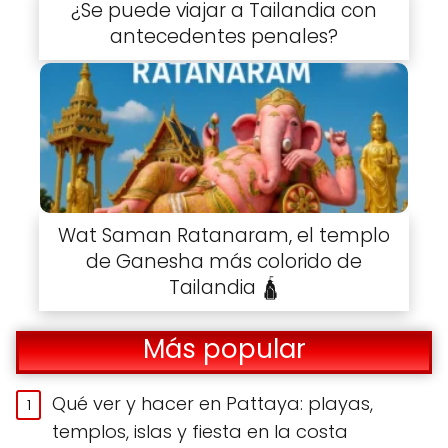
¿Se puede viajar a Tailandia con
antecedentes penales?
Wat Saman Ratanaram, el templo
de Ganesha más colorido de
Tailandia 🛕
Más popular
Qué ver y hacer en Pattaya: playas,
templos, islas y fiesta en la costa