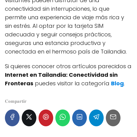
visitantes pueden disfrutar de una
conectividad sin interrupciones, lo que
permite una experiencia de viaje más rica y
sin estrés. Al optar por la tarjeta SIM
adecuada y seguir consejos prácticos,
aseguras una estancia productiva y
conectada en el hermoso país de Tailandia.
Si quieres conocer otros artículos parecidos a
Internet en Tailandia: Conectividad sin
Fronteras
puedes visitar la categoría
Blog
.
𝐂𝐨𝐦𝐩𝐚𝐫𝐭𝐢𝐫