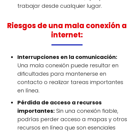
trabajar desde cualquier lugar.
Riesgos de una mala conexión a
internet:
Interrupciones en la comunicación:
Una mala conexión puede resultar en
dificultades para mantenerse en
contacto o realizar tareas importantes
en línea.
Pérdida de acceso a recursos
importantes:
Sin una conexión fiable,
podrías perder acceso a mapas y otros
recursos en línea que son esenciales