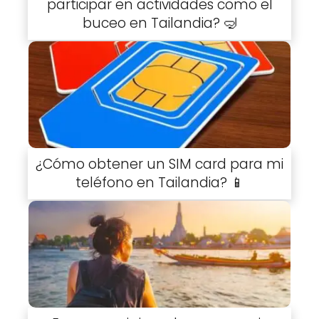
participar en actividades como el
buceo en Tailandia? 🤿
¿Cómo obtener un SIM card para mi
teléfono en Tailandia? 📱