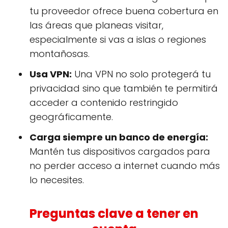
tu proveedor ofrece buena cobertura en
las áreas que planeas visitar,
especialmente si vas a islas o regiones
montañosas.
Usa VPN:
Una VPN no solo protegerá tu
privacidad sino que también te permitirá
acceder a contenido restringido
geográficamente.
Carga siempre un banco de energía:
Mantén tus dispositivos cargados para
no perder acceso a internet cuando más
lo necesites.
Preguntas clave a tener en