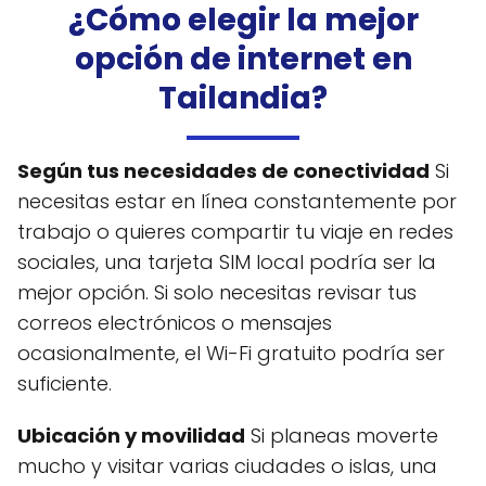
¿Cómo elegir la mejor
opción de internet en
Tailandia?
Según tus necesidades de conectividad
Si
necesitas estar en línea constantemente por
trabajo o quieres compartir tu viaje en redes
sociales, una tarjeta SIM local podría ser la
mejor opción. Si solo necesitas revisar tus
correos electrónicos o mensajes
ocasionalmente, el Wi-Fi gratuito podría ser
suficiente.
Ubicación y movilidad
Si planeas moverte
mucho y visitar varias ciudades o islas, una