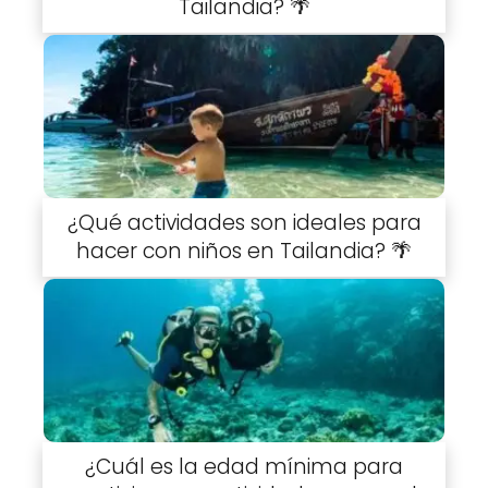
Tailandia? 🌴
¿Qué actividades son ideales para
hacer con niños en Tailandia? 🌴
¿Cuál es la edad mínima para