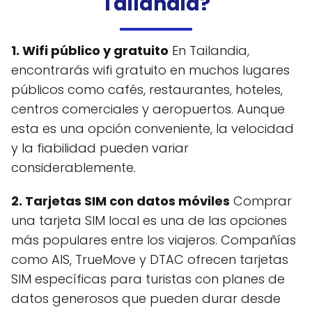
Tailandia?
1. Wifi público y gratuito
En Tailandia,
encontrarás wifi gratuito en muchos lugares
públicos como cafés, restaurantes, hoteles,
centros comerciales y aeropuertos. Aunque
esta es una opción conveniente, la velocidad
y la fiabilidad pueden variar
considerablemente.
2. Tarjetas SIM con datos móviles
Comprar
una tarjeta SIM local es una de las opciones
más populares entre los viajeros. Compañías
como AIS, TrueMove y DTAC ofrecen tarjetas
SIM específicas para turistas con planes de
datos generosos que pueden durar desde