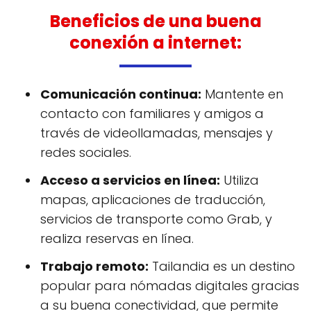
Beneficios de una buena
conexión a internet:
Comunicación continua:
Mantente en
contacto con familiares y amigos a
través de videollamadas, mensajes y
redes sociales.
Acceso a servicios en línea:
Utiliza
mapas, aplicaciones de traducción,
servicios de transporte como Grab, y
realiza reservas en línea.
Trabajo remoto:
Tailandia es un destino
popular para nómadas digitales gracias
a su buena conectividad, que permite