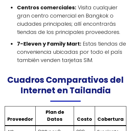
Centros comerciales:
Visita cualquier
gran centro comercial en Bangkok o
ciudades principales; allí encontrarás
tiendas de los principales proveedores.
7-Eleven y Family Mart:
Estas tiendas de
conveniencia ubicadas por todo el país
también venden tarjetas SIM.
Cuadros Comparativos del
Internet en Tailandia
Plan de
Proveedor
Datos
Costo
Cobertura