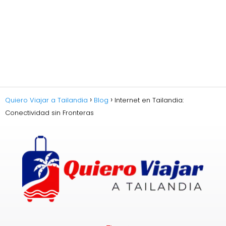
Quiero Viajar a Tailandia
Blog
Internet en Tailandia:
Conectividad sin Fronteras