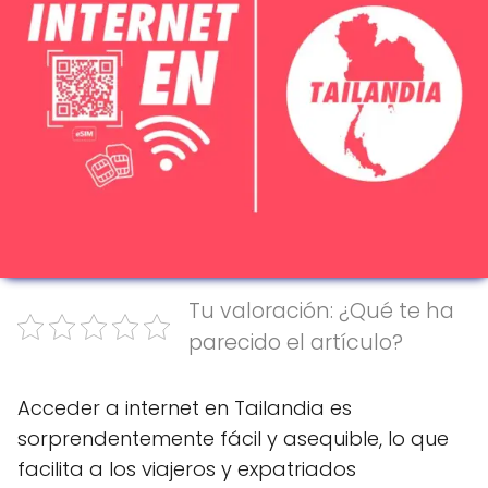
Tu valoración: ¿Qué te ha
parecido el artículo?
Acceder a internet en Tailandia es
sorprendentemente fácil y asequible, lo que
facilita a los viajeros y expatriados