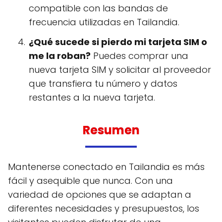
compatible con las bandas de
frecuencia utilizadas en Tailandia.
¿Qué sucede si pierdo mi tarjeta SIM o
me la roban?
Puedes comprar una
nueva tarjeta SIM y solicitar al proveedor
que transfiera tu número y datos
restantes a la nueva tarjeta.
Resumen
Mantenerse conectado en Tailandia es más
fácil y asequible que nunca. Con una
variedad de opciones que se adaptan a
diferentes necesidades y presupuestos, los