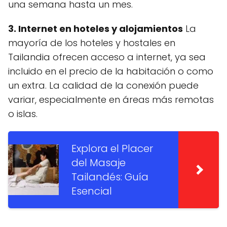
una semana hasta un mes.
3. Internet en hoteles y alojamientos
La
mayoría de los hoteles y hostales en
Tailandia ofrecen acceso a internet, ya sea
incluido en el precio de la habitación o como
un extra. La calidad de la conexión puede
variar, especialmente en áreas más remotas
o islas.
Explora el Placer
del Masaje
Tailandés: Guía
Esencial