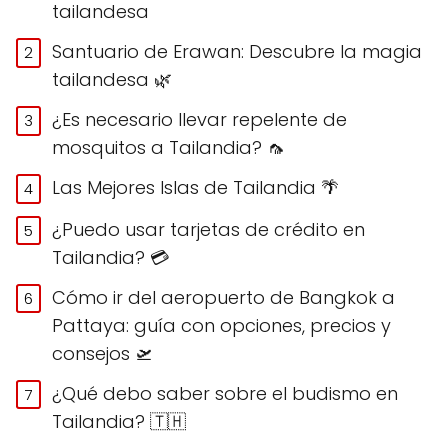
tailandesa
Santuario de Erawan: Descubre la magia
tailandesa 🌿
¿Es necesario llevar repelente de
mosquitos a Tailandia? 🦟
Las Mejores Islas de Tailandia 🌴
¿Puedo usar tarjetas de crédito en
Tailandia? 💳
Cómo ir del aeropuerto de Bangkok a
Pattaya: guía con opciones, precios y
consejos 🛫
¿Qué debo saber sobre el budismo en
Tailandia? 🇹🇭