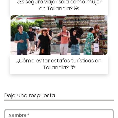
¿Es seguro viajar sola como mujer
en Tailandia? 🌺
¿Cómo evitar estafas turísticas en
Tailandia? 🌴
Deja una respuesta