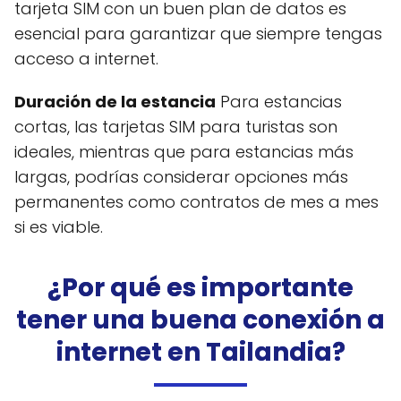
tarjeta SIM con un buen plan de datos es
esencial para garantizar que siempre tengas
acceso a internet.
Duración de la estancia
Para estancias
cortas, las tarjetas SIM para turistas son
ideales, mientras que para estancias más
largas, podrías considerar opciones más
permanentes como contratos de mes a mes
si es viable.
¿Por qué es importante
tener una buena conexión a
internet en Tailandia?