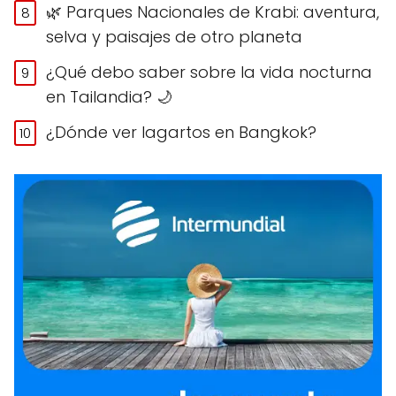
🌿 Parques Nacionales de Krabi: aventura,
selva y paisajes de otro planeta
¿Qué debo saber sobre la vida nocturna
en Tailandia? 🌙
¿Dónde ver lagartos en Bangkok?