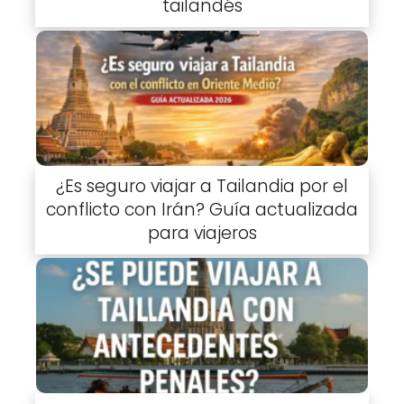
tailandés
¿Es seguro viajar a Tailandia por el
conflicto con Irán? Guía actualizada
para viajeros