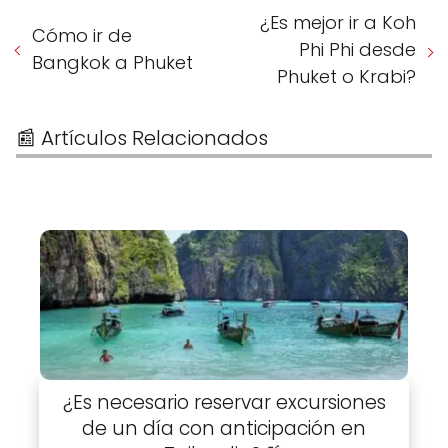
¿Es mejor ir a Koh
Cómo ir de
Phi Phi desde
Bangkok a Phuket
Phuket o Krabi?
📰 Artículos Relacionados
¿Es necesario reservar excursiones
de un día con anticipación en