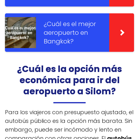
¿Cuál es el mejor
aeropuerto en
Bangkok?
¿Cuál es la opción más
económica para ir del
aeropuerto a Silom?
Para los viajeros con presupuesto ajustado, el
autobús público es la opción más barata. Sin
embargo, puede ser incómodo y lento en
comparación con otras opciones. El
autobús