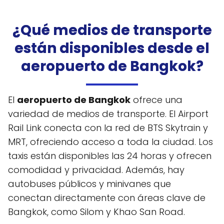
¿Qué medios de transporte
están disponibles desde el
aeropuerto de Bangkok?
El
aeropuerto de Bangkok
ofrece una
variedad de medios de transporte. El Airport
Rail Link conecta con la red de BTS Skytrain y
MRT, ofreciendo acceso a toda la ciudad. Los
taxis están disponibles las 24 horas y ofrecen
comodidad y privacidad. Además, hay
autobuses públicos y minivanes que
conectan directamente con áreas clave de
Bangkok, como Silom y Khao San Road.