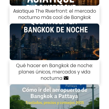
Asiatique The Riverfront: el mercado
nocturno más cool de Bangkok
Qué hacer en Bangkok de noche:
planes únicos, mercados y vida
nocturna 🌃