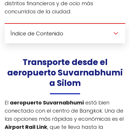
distritos financieros y de ocio más
concurridos de la ciudad.
Índice de Contenido
Transporte desde el
aeropuerto Suvarnabhumi
a Silom
El
aeropuerto Suvarnabhumi
está bien
conectado con el centro de Bangkok. Una de
las opciones más rápidas y económicas es el
Airport Rail Link
, que te lleva hasta la