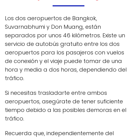
Los dos aeropuertos de Bangkok,
Suvarnabhumi y Don Muang, están
separados por unos 46 kilómetros. Existe un
servicio de autobús gratuito entre los dos
aeropuertos para los pasajeros con vuelos
de conexión y el viaje puede tomar de una
hora y media a dos horas, dependiendo del
tráfico.
Si necesitas trasladarte entre ambos
aeropuertos, asegúrate de tener suficiente
tiempo debido a las posibles demoras en el
tráfico.
Recuerda que, independientemente del