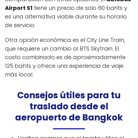
Airport S1
tiene un precio de solo 60 bahts y
es una alternativa viable durante su horario
de servicio.
Otra opción económica es el City Line Train,
que requiere un cambio al BTS Skytrain. El
costo combinado es de aproximadamente
125 bahts y ofrece una experiencia de viaje
más local.
Consejos útiles para tu
traslado desde el
aeropuerto de Bangkok