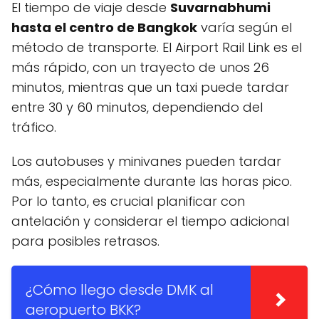
El tiempo de viaje desde
Suvarnabhumi
hasta el centro de Bangkok
varía según el
método de transporte. El Airport Rail Link es el
más rápido, con un trayecto de unos 26
minutos, mientras que un taxi puede tardar
entre 30 y 60 minutos, dependiendo del
tráfico.
Los autobuses y minivanes pueden tardar
más, especialmente durante las horas pico.
Por lo tanto, es crucial planificar con
antelación y considerar el tiempo adicional
para posibles retrasos.
¿Cómo llego desde DMK al
aeropuerto BKK?