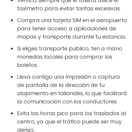
Verifica siempre que el taxista utilice el
taxímetro para evitar tarifas excesivas.
Compra una tarjeta SIM en el aeropuerto
para tener acceso a aplicaciones de
mapas y transporte durante tu estancia.
Si eliges transporte público, ten a mano
monedas locales para comprar los
boletos.
Lleva contigo una impresión o captura
de pantalla de la dirección de tu
alojamiento en tailandés, lo que facilitará
la comunicación con los conductores.
Evita las horas pico para los traslados al
centro, ya que el tráfico puede ser muy
denso.