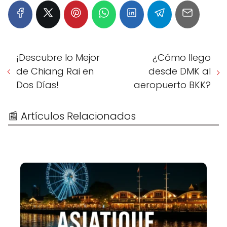
¡Descubre lo Mejor
¿Cómo llego
de Chiang Rai en
desde DMK al
Dos Días!
aeropuerto BKK?
📰 Artículos Relacionados