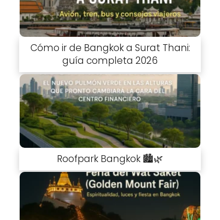
Cómo ir de Bangkok a Surat Thani:
guía completa 2026
Roofpark Bangkok 🏙️🌿