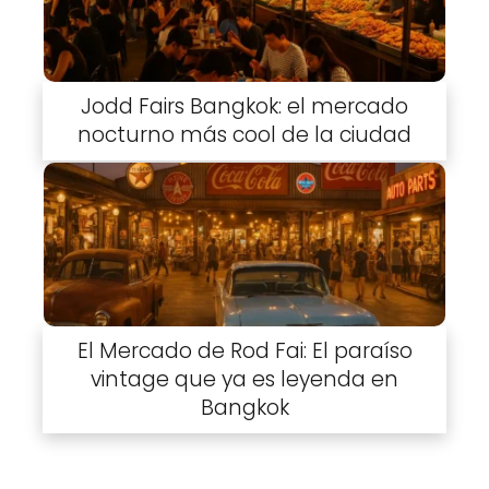
Jodd Fairs Bangkok: el mercado
nocturno más cool de la ciudad
El Mercado de Rod Fai: El paraíso
vintage que ya es leyenda en
Bangkok