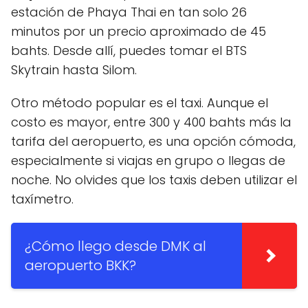
estación de Phaya Thai en tan solo 26
minutos por un precio aproximado de 45
bahts. Desde allí, puedes tomar el BTS
Skytrain hasta Silom.
Otro método popular es el taxi. Aunque el
costo es mayor, entre 300 y 400 bahts más la
tarifa del aeropuerto, es una opción cómoda,
especialmente si viajas en grupo o llegas de
noche. No olvides que los taxis deben utilizar el
taxímetro.
¿Cómo llego desde DMK al
aeropuerto BKK?