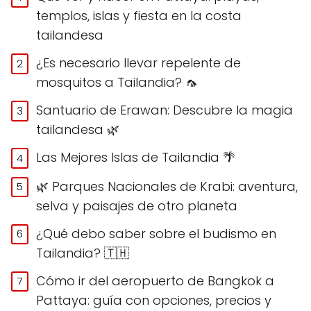
templos, islas y fiesta en la costa
tailandesa
¿Es necesario llevar repelente de
mosquitos a Tailandia? 🦟
Santuario de Erawan: Descubre la magia
tailandesa 🌿
Las Mejores Islas de Tailandia 🌴
🌿 Parques Nacionales de Krabi: aventura,
selva y paisajes de otro planeta
¿Qué debo saber sobre el budismo en
Tailandia? 🇹🇭
Cómo ir del aeropuerto de Bangkok a
Pattaya: guía con opciones, precios y