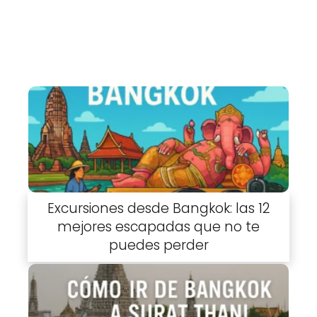
Excursiones desde Bangkok: las 12
mejores escapadas que no te
puedes perder