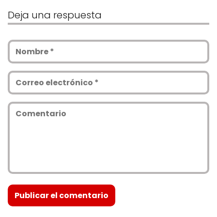
Deja una respuesta