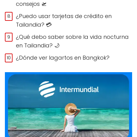
consejos 🛫
¿Puedo usar tarjetas de crédito en
Tailandia? 💳
¿Qué debo saber sobre la vida nocturna
en Tailandia? 🌙
¿Dónde ver lagartos en Bangkok?