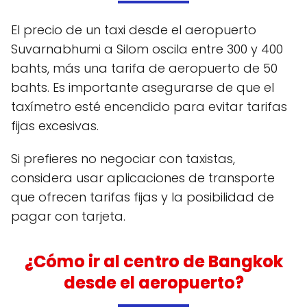
El precio de un taxi desde el aeropuerto
Suvarnabhumi a Silom oscila entre 300 y 400
bahts, más una tarifa de aeropuerto de 50
bahts. Es importante asegurarse de que el
taxímetro esté encendido para evitar tarifas
fijas excesivas.
Si prefieres no negociar con taxistas,
considera usar aplicaciones de transporte
que ofrecen tarifas fijas y la posibilidad de
pagar con tarjeta.
¿Cómo ir al centro de Bangkok
desde el aeropuerto?