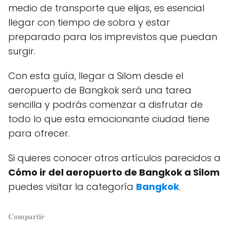
medio de transporte que elijas, es esencial
llegar con tiempo de sobra y estar
preparado para los imprevistos que puedan
surgir.
Con esta guía, llegar a Silom desde el
aeropuerto de Bangkok será una tarea
sencilla y podrás comenzar a disfrutar de
todo lo que esta emocionante ciudad tiene
para ofrecer.
Si quieres conocer otros artículos parecidos a
Cómo ir del aeropuerto de Bangkok a Silom
puedes visitar la categoría
Bangkok
.
𝐂𝐨𝐦𝐩𝐚𝐫𝐭𝐢𝐫