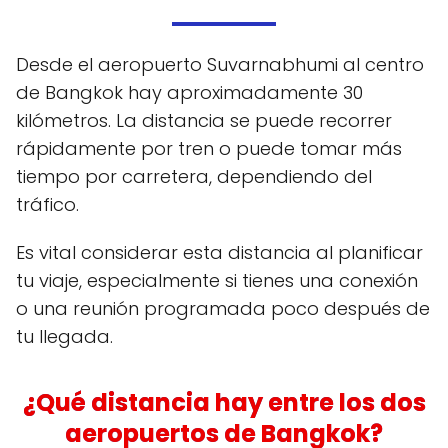
Desde el aeropuerto Suvarnabhumi al centro
de Bangkok hay aproximadamente 30
kilómetros. La distancia se puede recorrer
rápidamente por tren o puede tomar más
tiempo por carretera, dependiendo del
tráfico.
Es vital considerar esta distancia al planificar
tu viaje, especialmente si tienes una conexión
o una reunión programada poco después de
tu llegada.
¿Qué distancia hay entre los dos
aeropuertos de Bangkok?