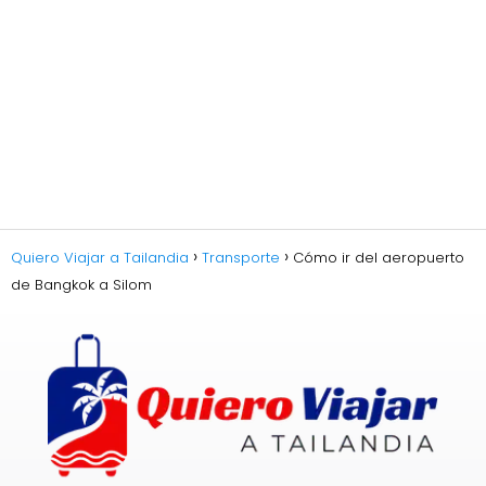
Quiero Viajar a Tailandia
Transporte
Cómo ir del aeropuerto
de Bangkok a Silom