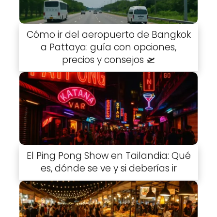
Cómo ir del aeropuerto de Bangkok
a Pattaya: guía con opciones,
precios y consejos 🛫
El Ping Pong Show en Tailandia: Qué
es, dónde se ve y si deberías ir