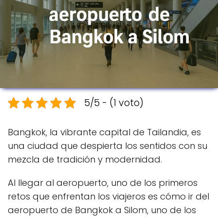
5/5 - (1 voto)
Bangkok, la vibrante capital de Tailandia, es
una ciudad que despierta los sentidos con su
mezcla de tradición y modernidad.
Al llegar al aeropuerto, uno de los primeros
retos que enfrentan los viajeros es cómo ir del
aeropuerto de Bangkok a Silom, uno de los