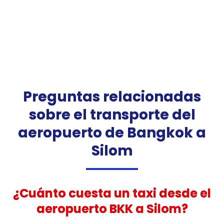
Preguntas relacionadas
sobre el transporte del
aeropuerto de Bangkok a
Silom
¿Cuánto cuesta un taxi desde el
aeropuerto BKK a Silom?