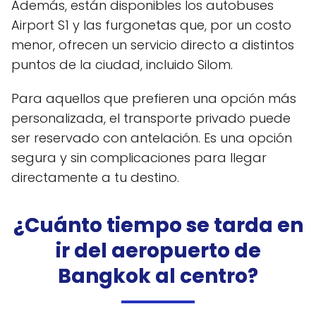
Además, están disponibles los autobuses
Airport S1 y las furgonetas que, por un costo
menor, ofrecen un servicio directo a distintos
puntos de la ciudad, incluido Silom.
Para aquellos que prefieren una opción más
personalizada, el transporte privado puede
ser reservado con antelación. Es una opción
segura y sin complicaciones para llegar
directamente a tu destino.
¿Cuánto tiempo se tarda en
ir del aeropuerto de
Bangkok al centro?