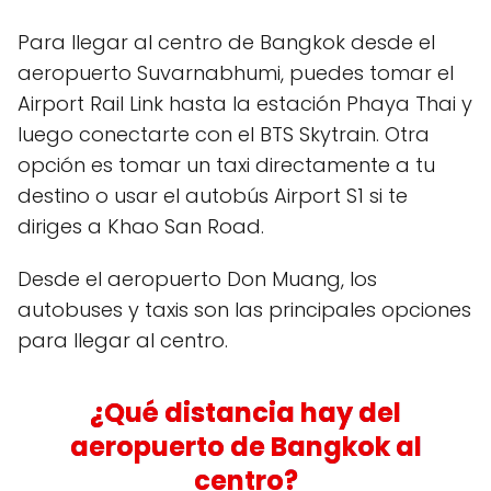
Para llegar al centro de Bangkok desde el
aeropuerto Suvarnabhumi, puedes tomar el
Airport Rail Link hasta la estación Phaya Thai y
luego conectarte con el BTS Skytrain. Otra
opción es tomar un taxi directamente a tu
destino o usar el autobús Airport S1 si te
diriges a Khao San Road.
Desde el aeropuerto Don Muang, los
autobuses y taxis son las principales opciones
para llegar al centro.
¿Qué distancia hay del
aeropuerto de Bangkok al
centro?