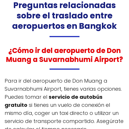
Preguntas relacionadas
sobre el traslado entre
aeropuertos en Bangkok
¿Cómo ir del aeropuerto de Don
Muang a Suvarnabhumi Airport?
Para ir del aeropuerto de Don Muang a
Suvarnabhumi Airport, tienes varias opciones.
Puedes tomar el
servicio de autobús
gratuito
si tienes un vuelo de conexión el
mismo día, coger un taxi directo o utilizar un
servicio de transporte compartido. Asegúrate