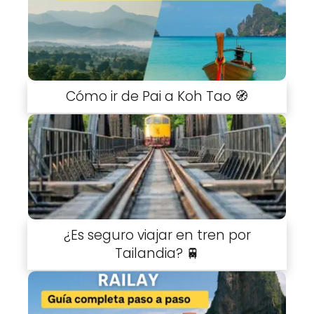
Cómo ir de Pai a Koh Tao 🧭
¿Es seguro viajar en tren por
Tailandia? 🚆