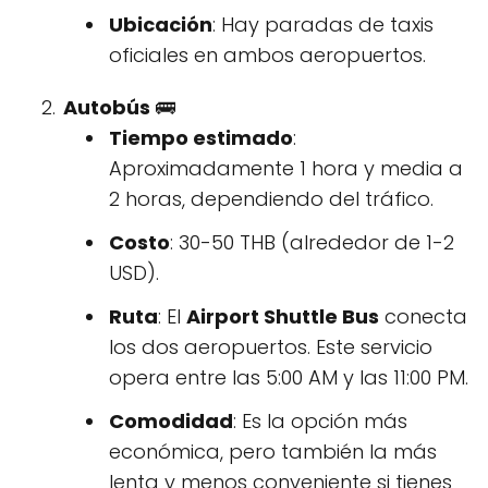
Ubicación
: Hay paradas de taxis
oficiales en ambos aeropuertos.
Autobús
🚌
Tiempo estimado
:
Aproximadamente 1 hora y media a
2 horas, dependiendo del tráfico.
Costo
: 30-50 THB (alrededor de 1-2
USD).
Ruta
: El
Airport Shuttle Bus
conecta
los dos aeropuertos. Este servicio
opera entre las 5:00 AM y las 11:00 PM.
Comodidad
: Es la opción más
económica, pero también la más
lenta y menos conveniente si tienes