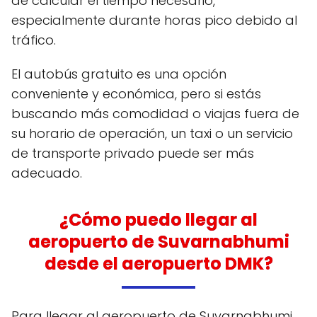
de calcular el tiempo necesario,
especialmente durante horas pico debido al
tráfico.
El autobús gratuito es una opción
conveniente y económica, pero si estás
buscando más comodidad o viajas fuera de
su horario de operación, un taxi o un servicio
de transporte privado puede ser más
adecuado.
¿Cómo puedo llegar al
aeropuerto de Suvarnabhumi
desde el aeropuerto DMK?
Para llegar al aeropuerto de Suvarnabhumi