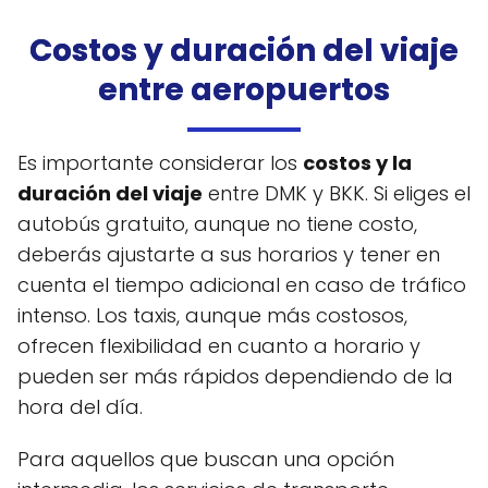
Costos y duración del viaje
entre aeropuertos
Es importante considerar los
costos y la
duración del viaje
entre DMK y BKK. Si eliges el
autobús gratuito, aunque no tiene costo,
deberás ajustarte a sus horarios y tener en
cuenta el tiempo adicional en caso de tráfico
intenso. Los taxis, aunque más costosos,
ofrecen flexibilidad en cuanto a horario y
pueden ser más rápidos dependiendo de la
hora del día.
Para aquellos que buscan una opción