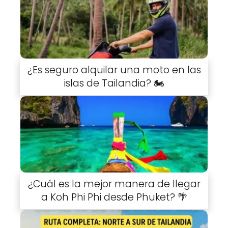
¿Es seguro alquilar una moto en las
islas de Tailandia? 🏍️
¿Cuál es la mejor manera de llegar
a Koh Phi Phi desde Phuket? 🌴