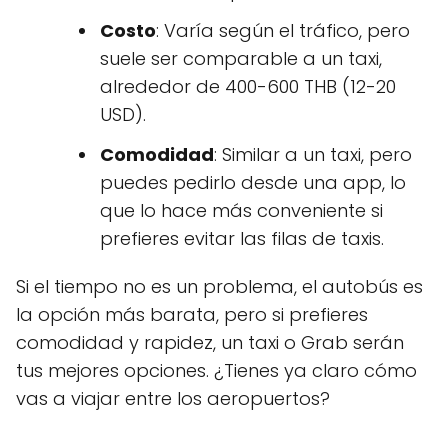
Costo
: Varía según el tráfico, pero
suele ser comparable a un taxi,
alrededor de 400-600 THB (12-20
USD).
Comodidad
: Similar a un taxi, pero
puedes pedirlo desde una app, lo
que lo hace más conveniente si
prefieres evitar las filas de taxis.
Si el tiempo no es un problema, el autobús es
la opción más barata, pero si prefieres
comodidad y rapidez, un taxi o Grab serán
tus mejores opciones. ¿Tienes ya claro cómo
vas a viajar entre los aeropuertos?