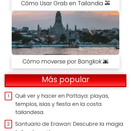
Cómo Usar Grab en Tailandia 🚕
Cómo moverse por Bangkok 🌆
Más popular
Qué ver y hacer en Pattaya: playas,
templos, islas y fiesta en la costa
tailandesa
Santuario de Erawan: Descubre la magia