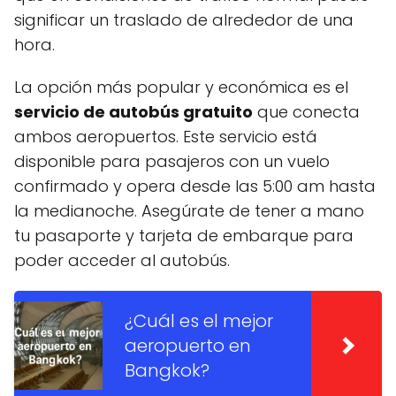
significar un traslado de alrededor de una
hora.
La opción más popular y económica es el
servicio de autobús gratuito
que conecta
ambos aeropuertos. Este servicio está
disponible para pasajeros con un vuelo
confirmado y opera desde las 5:00 am hasta
la medianoche. Asegúrate de tener a mano
tu pasaporte y tarjeta de embarque para
poder acceder al autobús.
¿Cuál es el mejor
aeropuerto en
Bangkok?