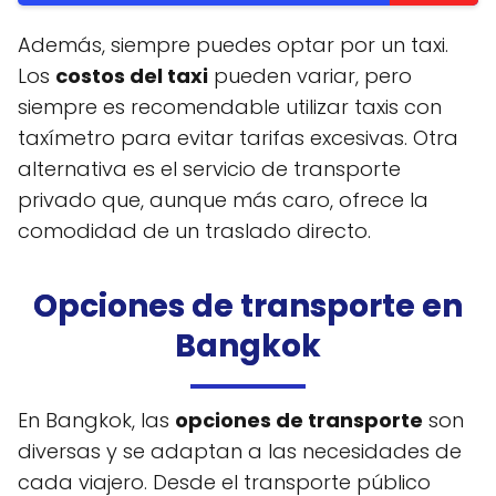
Además, siempre puedes optar por un taxi.
Los
costos del taxi
pueden variar, pero
siempre es recomendable utilizar taxis con
taxímetro para evitar tarifas excesivas. Otra
alternativa es el servicio de transporte
privado que, aunque más caro, ofrece la
comodidad de un traslado directo.
Opciones de transporte en
Bangkok
En Bangkok, las
opciones de transporte
son
diversas y se adaptan a las necesidades de
cada viajero. Desde el transporte público