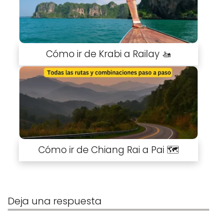
Cómo ir de Krabi a Railay 🚤
Cómo ir de Chiang Rai a Pai 🗺️
Deja una respuesta