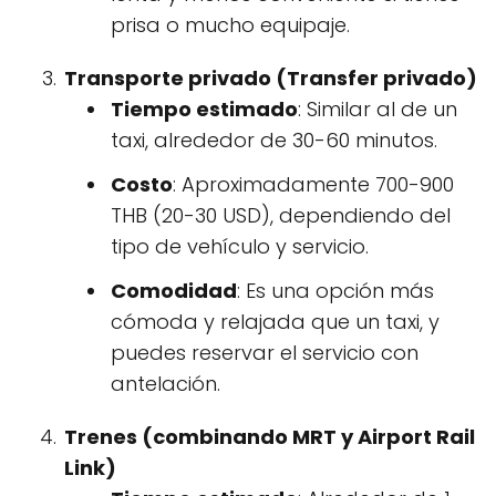
prisa o mucho equipaje.
Transporte privado (Transfer privado)
Tiempo estimado
: Similar al de un
taxi, alrededor de 30-60 minutos.
Costo
: Aproximadamente 700-900
THB (20-30 USD), dependiendo del
tipo de vehículo y servicio.
Comodidad
: Es una opción más
cómoda y relajada que un taxi, y
puedes reservar el servicio con
antelación.
Trenes (combinando MRT y Airport Rail
Link)