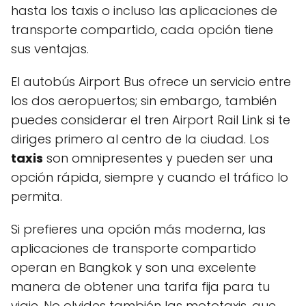
hasta los taxis o incluso las aplicaciones de
transporte compartido, cada opción tiene
sus ventajas.
El autobús Airport Bus ofrece un servicio entre
los dos aeropuertos; sin embargo, también
puedes considerar el tren Airport Rail Link si te
diriges primero al centro de la ciudad. Los
taxis
son omnipresentes y pueden ser una
opción rápida, siempre y cuando el tráfico lo
permita.
Si prefieres una opción más moderna, las
aplicaciones de transporte compartido
operan en Bangkok y son una excelente
manera de obtener una tarifa fija para tu
viaje. No olvides también las mototaxis, que