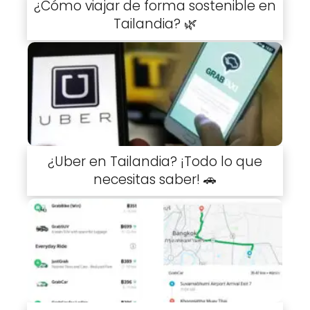
¿Cómo viajar de forma sostenible en
Tailandia? 🌿
¿Uber en Tailandia? ¡Todo lo que
necesitas saber! 🚗