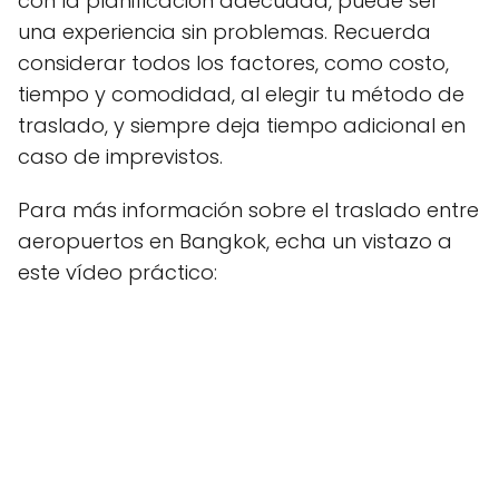
con la planificación adecuada, puede ser
una experiencia sin problemas. Recuerda
considerar todos los factores, como costo,
tiempo y comodidad, al elegir tu método de
traslado, y siempre deja tiempo adicional en
caso de imprevistos.
Para más información sobre el traslado entre
aeropuertos en Bangkok, echa un vistazo a
este vídeo práctico: