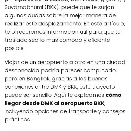
Suvarnabhumi (BKK), puede que te surjan
algunas dudas sobre la mejor manera de
realizar este desplazamiento. En este artículo,
te ofreceremos información útil para que tu
traslado sea lo más cómodo y eficiente
posible.
Viajar de un aeropuerto a otro en una ciudad
desconocida podría parecer complicado,
pero en Bangkok, gracias a las buenas
conexiones entre DMK y BKK, este trayecto
puede ser sencillo. Aquí te explicamos
cómo
llegar desde DMK al aeropuerto BKK
,
incluyendo opciones de transporte y consejos
prácticos.