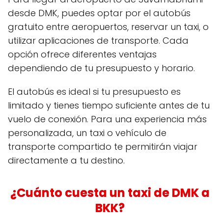
desde DMK, puedes optar por el autobús
gratuito entre aeropuertos, reservar un taxi, o
utilizar aplicaciones de transporte. Cada
opción ofrece diferentes ventajas
dependiendo de tu presupuesto y horario.
El autobús es ideal si tu presupuesto es
limitado y tienes tiempo suficiente antes de tu
vuelo de conexión. Para una experiencia más
personalizada, un taxi o vehículo de
transporte compartido te permitirán viajar
directamente a tu destino.
¿Cuánto cuesta un taxi de DMK a
BKK?