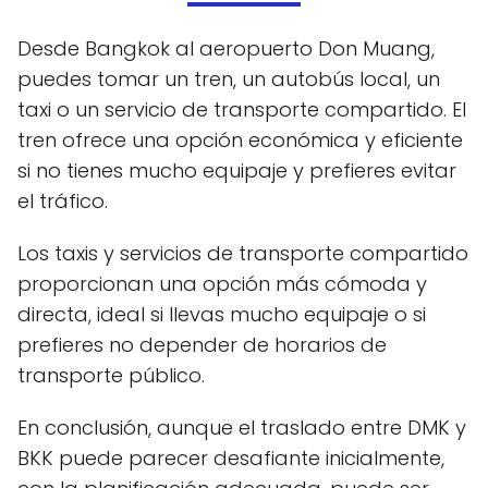
Desde Bangkok al aeropuerto Don Muang,
puedes tomar un tren, un autobús local, un
taxi o un servicio de transporte compartido. El
tren ofrece una opción económica y eficiente
si no tienes mucho equipaje y prefieres evitar
el tráfico.
Los taxis y servicios de transporte compartido
proporcionan una opción más cómoda y
directa, ideal si llevas mucho equipaje o si
prefieres no depender de horarios de
transporte público.
En conclusión, aunque el traslado entre DMK y
BKK puede parecer desafiante inicialmente,