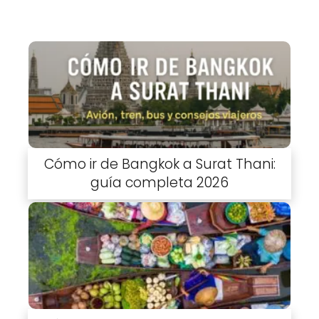
Cómo ir de Bangkok a Surat Thani:
guía completa 2026