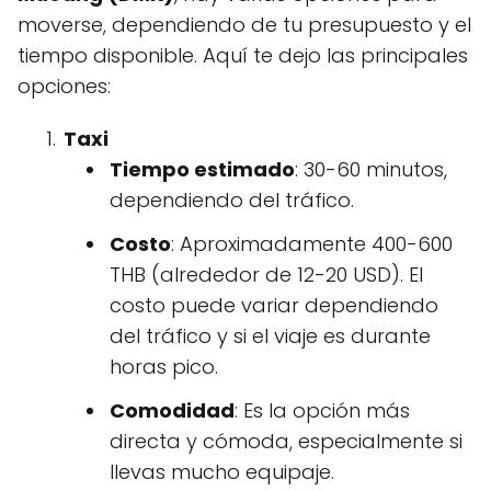
moverse, dependiendo de tu presupuesto y el
tiempo disponible. Aquí te dejo las principales
opciones:
Taxi
Tiempo estimado
: 30-60 minutos,
dependiendo del tráfico.
Costo
: Aproximadamente 400-600
THB (alrededor de 12-20 USD). El
costo puede variar dependiendo
del tráfico y si el viaje es durante
horas pico.
Comodidad
: Es la opción más
directa y cómoda, especialmente si
llevas mucho equipaje.