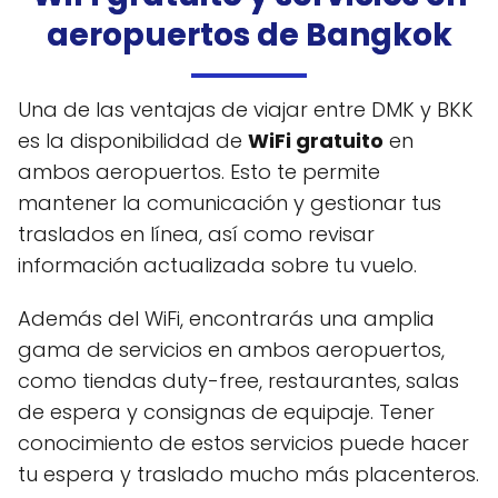
aeropuertos de Bangkok
Una de las ventajas de viajar entre DMK y BKK
es la disponibilidad de
WiFi gratuito
en
ambos aeropuertos. Esto te permite
mantener la comunicación y gestionar tus
traslados en línea, así como revisar
información actualizada sobre tu vuelo.
Además del WiFi, encontrarás una amplia
gama de servicios en ambos aeropuertos,
como tiendas duty-free, restaurantes, salas
de espera y consignas de equipaje. Tener
conocimiento de estos servicios puede hacer
tu espera y traslado mucho más placenteros.