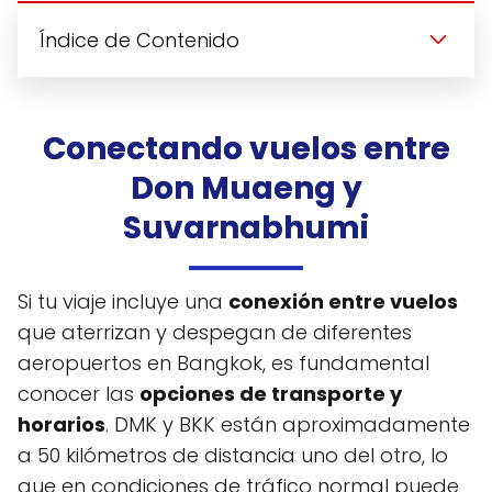
Índice de Contenido
Conectando vuelos entre
Don Muaeng y
Suvarnabhumi
Si tu viaje incluye una
conexión entre vuelos
que aterrizan y despegan de diferentes
aeropuertos en Bangkok, es fundamental
conocer las
opciones de transporte y
horarios
. DMK y BKK están aproximadamente
a 50 kilómetros de distancia uno del otro, lo
que en condiciones de tráfico normal puede