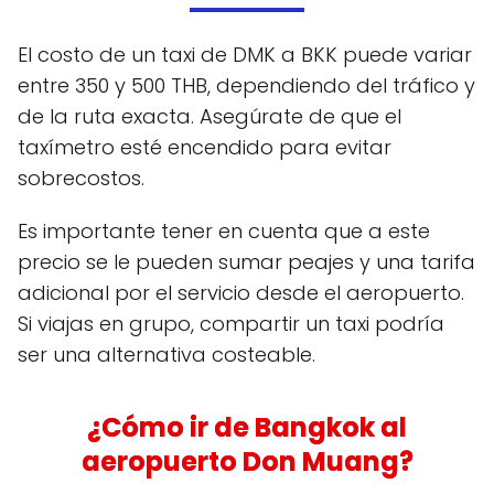
El costo de un taxi de DMK a BKK puede variar
entre 350 y 500 THB, dependiendo del tráfico y
de la ruta exacta. Asegúrate de que el
taxímetro esté encendido para evitar
sobrecostos.
Es importante tener en cuenta que a este
precio se le pueden sumar peajes y una tarifa
adicional por el servicio desde el aeropuerto.
Si viajas en grupo, compartir un taxi podría
ser una alternativa costeable.
¿Cómo ir de Bangkok al
aeropuerto Don Muang?