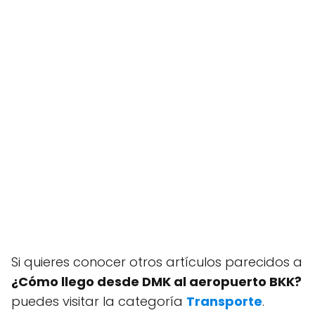
Si quieres conocer otros artículos parecidos a
¿Cómo llego desde DMK al aeropuerto BKK?
puedes visitar la categoría
Transporte
.