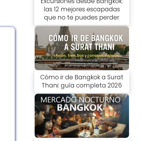
Excursiones desde Bangkok:
las 12 mejores escapadas
que no te puedes perder
Cómo ir de Bangkok a Surat
Thani: guía completa 2026