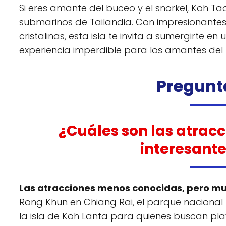
Si eres amante del buceo y el snorkel, Koh Ta
submarinos de Tailandia. Con impresionantes 
cristalinas, esta isla te invita a sumergirte e
experiencia imperdible para los amantes del
Pregunt
¿Cuáles son las atrac
interesante
Las atracciones menos conocidas, pero muy
Rong Khun en Chiang Rai, el parque nacional 
la isla de Koh Lanta para quienes buscan pla