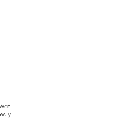
 Wat
es, y