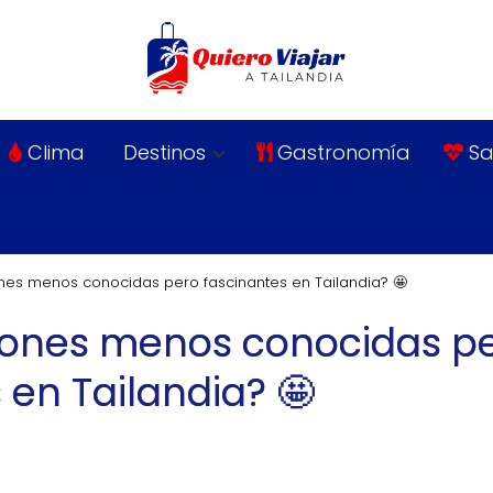
Clima
Destinos
Gastronomía
Sa
ones menos conocidas pero fascinantes en Tailandia? 🤩
ciones menos conocidas p
 en Tailandia? 🤩