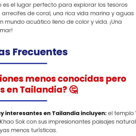
o es el lugar perfecto para explorar los tesoros
arrecifes de coral, una rica vida marina y aguas
n un mundo acuático lleno de color y vida. ¡Una
 mar!
as Frecuentes
ciones menos conocidas pero
s en Tailandia? 🤔
 interesantes en Tailandia incluyen:
el templo
Khao Sok con sus impresionantes paisajes natural
yas menos turísticas.