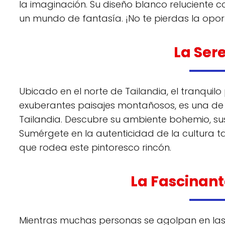
la imaginación. Su diseño blanco reluciente 
un mundo de fantasía. ¡No te pierdas la opor
La Ser
Ubicado en el norte de Tailandia, el tranqui
exuberantes paisajes montañosos, es una de
Tailandia. Descubre su ambiente bohemio, su
Sumérgete en la autenticidad de la cultura ta
que rodea este pintoresco rincón.
La Fascinant
Mientras muchas personas se agolpan en las f