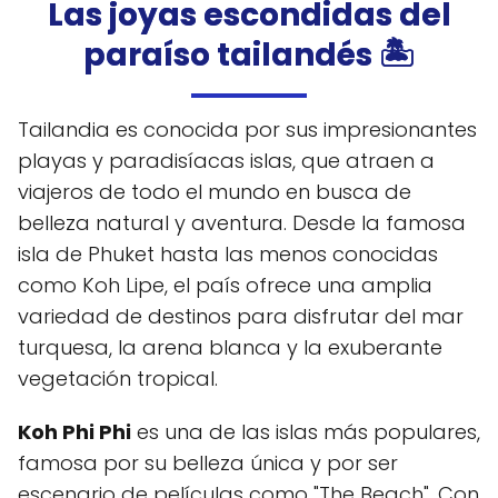
Las joyas escondidas del
paraíso tailandés
🏝️
Tailandia es conocida por sus impresionantes
playas y paradisíacas islas, que atraen a
viajeros de todo el mundo en busca de
belleza natural y aventura. Desde la famosa
isla de Phuket hasta las menos conocidas
como Koh Lipe, el país ofrece una amplia
variedad de destinos para disfrutar del mar
turquesa, la arena blanca y la exuberante
vegetación tropical.
Koh Phi Phi
es una de las islas más populares,
famosa por su belleza única y por ser
escenario de películas como "The Beach". Con