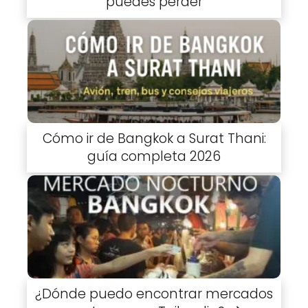
puedes perder
Cómo ir de Bangkok a Surat Thani:
guía completa 2026
¿Dónde puedo encontrar mercados