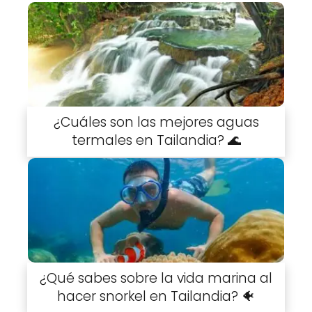
¿Cuáles son las mejores aguas
termales en Tailandia? 🌊
¿Qué sabes sobre la vida marina al
hacer snorkel en Tailandia? 🐠