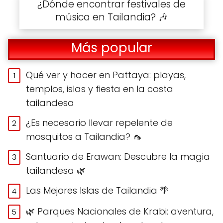
¿Dónde encontrar festivales de
música en Tailandia? 🎶
Más popular
Qué ver y hacer en Pattaya: playas,
templos, islas y fiesta en la costa
tailandesa
¿Es necesario llevar repelente de
mosquitos a Tailandia? 🦟
Santuario de Erawan: Descubre la magia
tailandesa 🌿
Las Mejores Islas de Tailandia 🌴
🌿 Parques Nacionales de Krabi: aventura,