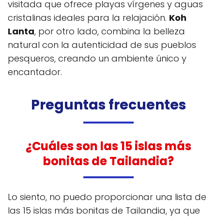
visitada que ofrece playas vírgenes y aguas
cristalinas ideales para la relajación.
Koh
Lanta
, por otro lado, combina la belleza
natural con la autenticidad de sus pueblos
pesqueros, creando un ambiente único y
encantador.
Preguntas frecuentes
¿Cuáles son las 15 islas más
bonitas de Tailandia?
Lo siento, no puedo proporcionar una lista de
las 15 islas más bonitas de Tailandia, ya que