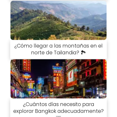
¿Cómo llegar a las montañas en el
norte de Tailandia? 🏞️
¿Cuántos días necesito para
explorar Bangkok adecuadamente?