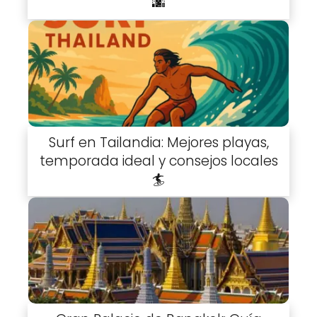
🌆
Surf en Tailandia: Mejores playas,
temporada ideal y consejos locales
🏄