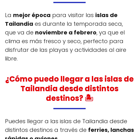
La
mejor época
para visitar las
islas de
Tailandia
es durante la temporada seca,
que va de
noviembre a febrero
, ya que el
clima es más fresco y seco, perfecto para
disfrutar de las playas y actividades al aire
libre.
¿Cómo puedo llegar a las islas de
Tailandia desde distintos
destinos? 🏝
Puedes llegar a las islas de Tailandia desde
distintos destinos a través de
ferries, lanchas
rápidas o aviones
.