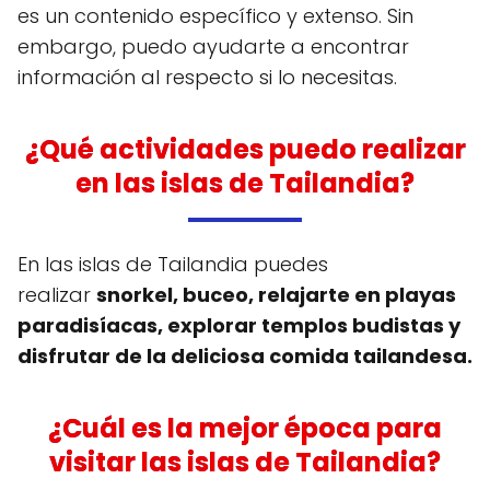
es un contenido específico y extenso. Sin
embargo, puedo ayudarte a encontrar
información al respecto si lo necesitas.
¿Qué actividades puedo realizar
en las islas de Tailandia?
En las islas de Tailandia puedes
realizar
snorkel, buceo, relajarte en playas
paradisíacas, explorar templos budistas y
disfrutar de la deliciosa comida tailandesa.
¿Cuál es la mejor época para
visitar las islas de Tailandia?