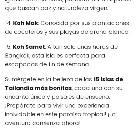
que buscan paz y naturaleza virgen.
14.
Koh Mak
: Conocida por sus plantaciones
de cocoteros y sus playas de arena blanca.
15.
Koh Samet
: A tan solo unas horas de
Bangkok, esta isla es perfecta para
escapadas de fin de semana.
Sumérgete en la belleza de las
15 islas de
Tailandia más bonitas
, cada una con su
encanto único y paisajes de ensueño.
¡Prepárate para vivir una experiencia
inolvidable en este paraíso tropical! ¡La
aventura comienza ahora!