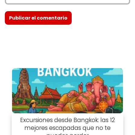
Excursiones desde Bangkok: las 12
mejores escapadas que no te