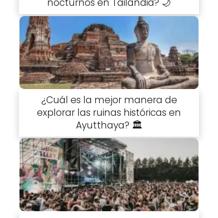
nocturnos en Tailandia? 🌙
¿Cuál es la mejor manera de
explorar las ruinas históricas en
Ayutthaya? 🏛️