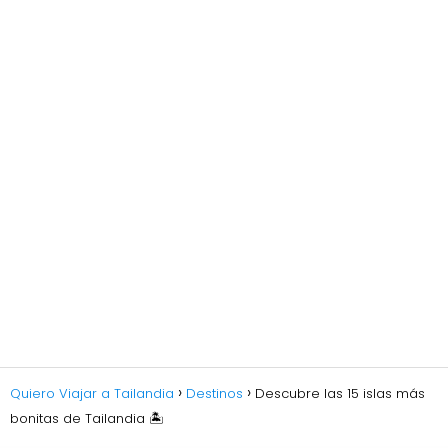
Quiero Viajar a Tailandia
Destinos
Descubre las 15 islas más
bonitas de Tailandia 🏝️