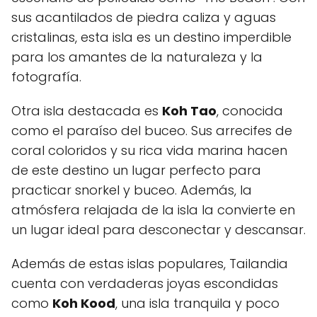
sus acantilados de piedra caliza y aguas
cristalinas, esta isla es un destino imperdible
para los amantes de la naturaleza y la
fotografía.
Otra isla destacada es
Koh Tao
, conocida
como el paraíso del buceo. Sus arrecifes de
coral coloridos y su rica vida marina hacen
de este destino un lugar perfecto para
practicar snorkel y buceo. Además, la
atmósfera relajada de la isla la convierte en
un lugar ideal para desconectar y descansar.
Además de estas islas populares, Tailandia
cuenta con verdaderas joyas escondidas
como
Koh Kood
, una isla tranquila y poco