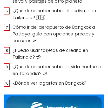
selva y paisajes de otro planeta
¿Qué debo saber sobre el budismo en
Tailandia? 🇹🇭
Cómo ir del aeropuerto de Bangkok a
Pattaya: guía con opciones, precios y
consejos 🛫
¿Puedo usar tarjetas de crédito en
Tailandia? 💳
¿Qué debo saber sobre la vida nocturna
en Tailandia? 🌙
¿Dónde ver lagartos en Bangkok?