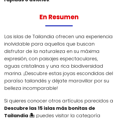
En Resumen
Las islas de Tailandia ofrecen una experiencia
inolvidable para aquellos que buscan
disfrutar de la naturaleza en su máxima
expresión, con paisajes espectaculares,
aguas cristalinas y una rica biodiversidad
marina. ¡Descubre estas joyas escondidas del
paraíso tailandés y déjate maravillar por su
belleza incomparable!
Si quieres conocer otros artículos parecidos a
Descubre las 15 islas más bonitas de
Tailandia 🏝️
puedes visitar la categoría