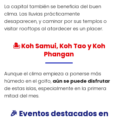
La capital también se beneficia del buen
clima. Las lluvias prácticamente
desaparecen, y caminar por sus templos o
visitar rooftops al atardecer es un placer.
🏝️ Koh Samui, Koh Tao y Koh
Phangan
Aunque el clima empieza a ponerse más
húmedo en el golfo,
aún se puede disfrutar
de estas islas, especialmente en la primera
mitad del mes.
🎉 Eventos destacados en