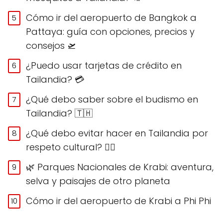
Cómo ir del aeropuerto de Bangkok a
Pattaya: guía con opciones, precios y
consejos 🛫
¿Puedo usar tarjetas de crédito en
Tailandia? 💳
¿Qué debo saber sobre el budismo en
Tailandia? 🇹🇭
¿Qué debo evitar hacer en Tailandia por
respeto cultural? 🙅‍♀️
🌿 Parques Nacionales de Krabi: aventura,
selva y paisajes de otro planeta
Cómo ir del aeropuerto de Krabi a Phi Phi