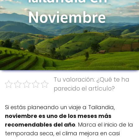
Tu valoración: ¿Qué te ha
parecido el artículo?
Si estás planeando un viaje a Tailandia,
noviembre es uno de los meses más
recomendables del año
. Marca el inicio de la
temporada seca, el clima mejora en casi