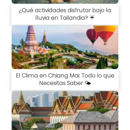
¿Qué actividades disfrutar bajo la
lluvia en Tailandia? ☔
El Clima en Chiang Mai: Todo lo que
Necesitas Saber 🌤️