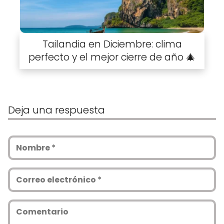
Tailandia en Diciembre: clima
perfecto y el mejor cierre de año 🎄
Deja una respuesta