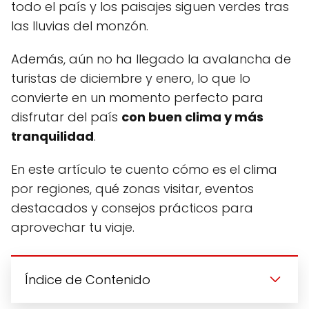
todo el país y los paisajes siguen verdes tras
las lluvias del monzón.
Además, aún no ha llegado la avalancha de
turistas de diciembre y enero, lo que lo
convierte en un momento perfecto para
disfrutar del país
con buen clima y más
tranquilidad
.
En este artículo te cuento cómo es el clima
por regiones, qué zonas visitar, eventos
destacados y consejos prácticos para
aprovechar tu viaje.
Índice de Contenido