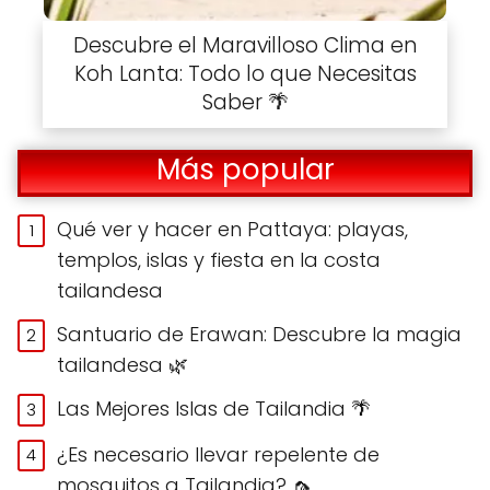
Descubre el Maravilloso Clima en
Koh Lanta: Todo lo que Necesitas
Saber 🌴
Más popular
Qué ver y hacer en Pattaya: playas,
templos, islas y fiesta en la costa
tailandesa
Santuario de Erawan: Descubre la magia
tailandesa 🌿
Las Mejores Islas de Tailandia 🌴
¿Es necesario llevar repelente de
mosquitos a Tailandia? 🦟