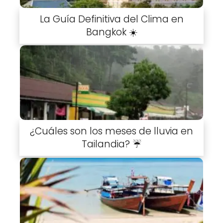
La Guía Definitiva del Clima en
Bangkok ☀️
¿Cuáles son los meses de lluvia en
Tailandia? ☔️