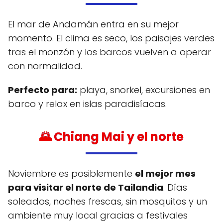
El mar de Andamán entra en su mejor
momento. El clima es seco, los paisajes verdes
tras el monzón y los barcos vuelven a operar
con normalidad.
Perfecto para:
playa, snorkel, excursiones en
barco y relax en islas paradisíacas.
🌄 Chiang Mai y el norte
Noviembre es posiblemente
el mejor mes
para visitar el norte de Tailandia
. Días
soleados, noches frescas, sin mosquitos y un
ambiente muy local gracias a festivales