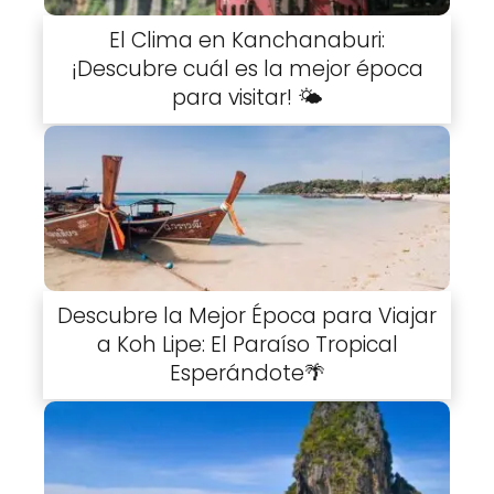
El Clima en Kanchanaburi:
¡Descubre cuál es la mejor época
para visitar! 🌤️
Descubre la Mejor Época para Viajar
a Koh Lipe: El Paraíso Tropical
Esperándote🌴