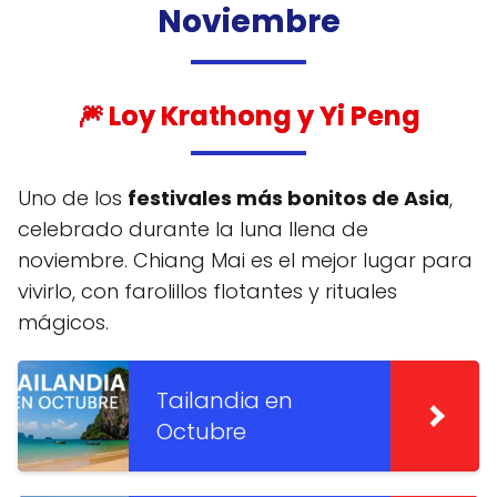
Noviembre
🎆 Loy Krathong y Yi Peng
Uno de los
festivales más bonitos de Asia
,
celebrado durante la luna llena de
noviembre. Chiang Mai es el mejor lugar para
vivirlo, con farolillos flotantes y rituales
mágicos.
Tailandia en
Octubre