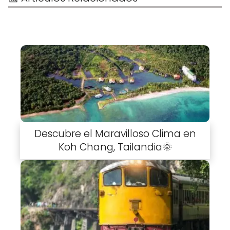
Descubre el Maravilloso Clima en
Koh Chang, Tailandia🌞