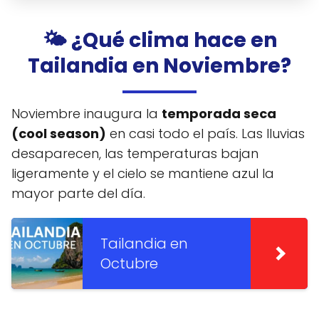
🌤️ ¿Qué clima hace en
Tailandia en Noviembre?
Noviembre inaugura la
temporada seca
(cool season)
en casi todo el país. Las lluvias
desaparecen, las temperaturas bajan
ligeramente y el cielo se mantiene azul la
mayor parte del día.
Tailandia en
Octubre