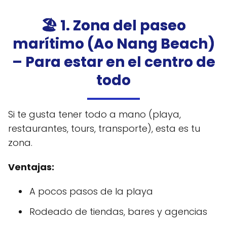
🏖️ 1. Zona del paseo
marítimo (Ao Nang Beach)
– Para estar en el centro de
todo
Si te gusta tener todo a mano (playa,
restaurantes, tours, transporte), esta es tu
zona.
Ventajas:
A pocos pasos de la playa
Rodeado de tiendas, bares y agencias