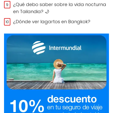
¿Qué debo saber sobre la vida nocturna
en Tailandia? 🌙
¿Dónde ver lagartos en Bangkok?