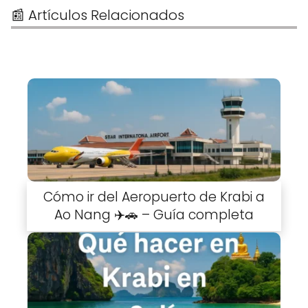
📰 Artículos Relacionados
Cómo ir del Aeropuerto de Krabi a
Ao Nang ✈️🚗 – Guía completa