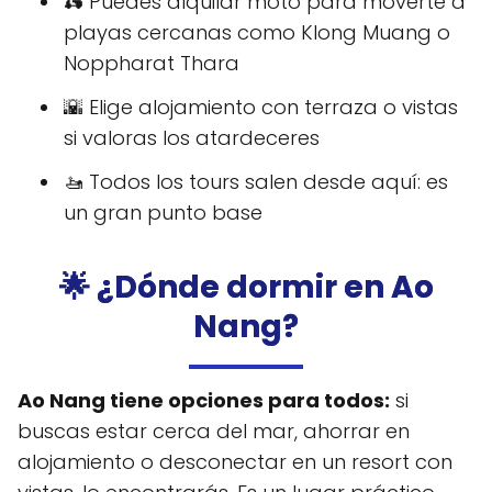
🛵 Puedes alquilar moto para moverte a
playas cercanas como Klong Muang o
Noppharat Thara
🌇 Elige alojamiento con terraza o vistas
si valoras los atardeceres
🚤 Todos los tours salen desde aquí: es
un gran punto base
🌟 ¿Dónde dormir en Ao
Nang?
Ao Nang tiene opciones para todos:
si
buscas estar cerca del mar, ahorrar en
alojamiento o desconectar en un resort con