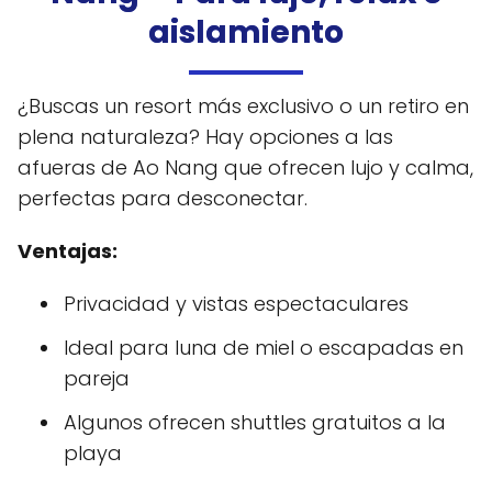
aislamiento
¿Buscas un resort más exclusivo o un retiro en
plena naturaleza? Hay opciones a las
afueras de Ao Nang que ofrecen lujo y calma,
perfectas para desconectar.
Ventajas:
Privacidad y vistas espectaculares
Ideal para luna de miel o escapadas en
pareja
Algunos ofrecen shuttles gratuitos a la
playa