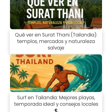
Qué ver en Surat Thani (Tailandia):
templos, mercados y naturaleza
salvaje
Surf en Tailandia: Mejores playas,
temporada ideal y consejos locales
🏄