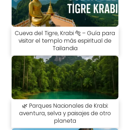
Cueva del Tigre, Krabi 🐅 – Guía para
visitar el templo más espiritual de
Tailandia
🌿 Parques Nacionales de Krabi:
aventura, selva y paisajes de otro
planeta