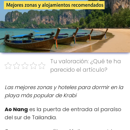
Tu valoración: ¿Qué te ha
parecido el artículo?
Las mejores zonas y hoteles para dormir en la
playa más popular de Krabi
Ao Nang
es la puerta de entrada al paraíso
del sur de Tailandia.