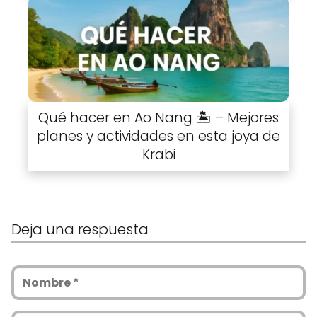
Qué hacer en Ao Nang 🏝️ – Mejores
planes y actividades en esta joya de
Krabi
Deja una respuesta