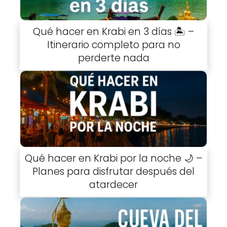
Qué hacer en Krabi en 3 días 🏝️ –
Itinerario completo para no
perderte nada
Qué hacer en Krabi por la noche 🌙 –
Planes para disfrutar después del
atardecer