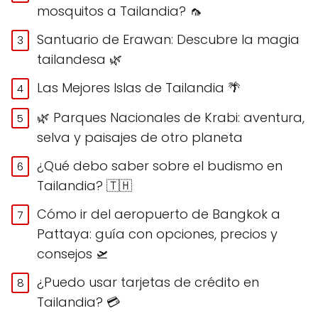
mosquitos a Tailandia? 🦟
Santuario de Erawan: Descubre la magia
tailandesa 🌿
Las Mejores Islas de Tailandia 🌴
🌿 Parques Nacionales de Krabi: aventura,
selva y paisajes de otro planeta
¿Qué debo saber sobre el budismo en
Tailandia? 🇹🇭
Cómo ir del aeropuerto de Bangkok a
Pattaya: guía con opciones, precios y
consejos 🛫
¿Puedo usar tarjetas de crédito en
Tailandia? 💳