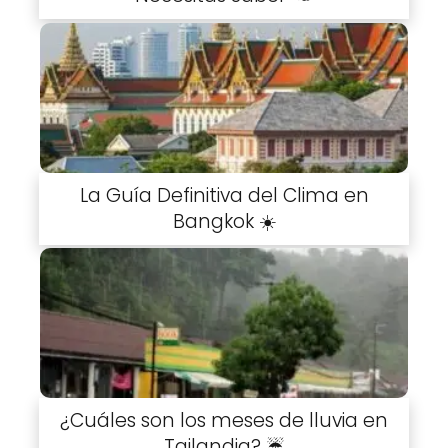
La Guía Definitiva del Clima en
Bangkok ☀️
¿Cuáles son los meses de lluvia en
Tailandia? ☔️