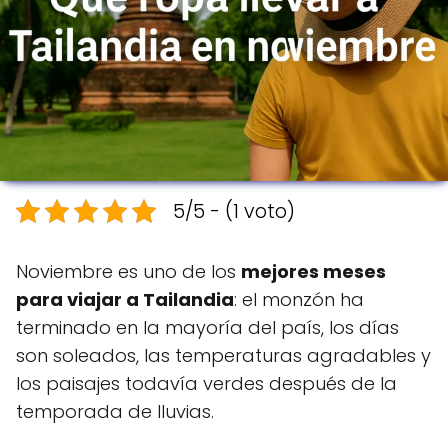
5/5 - (1 voto)
Noviembre es uno de los
mejores meses
para viajar a Tailandia
: el monzón ha
terminado en la mayoría del país, los días
son soleados, las temperaturas agradables y
los paisajes todavía verdes después de la
temporada de lluvias.