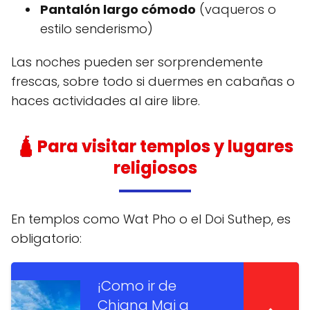
Pantalón largo cómodo
(vaqueros o
estilo senderismo)
Las noches pueden ser sorprendemente
frescas, sobre todo si duermes en cabañas o
haces actividades al aire libre.
🛕 Para visitar templos y lugares
religiosos
En templos como Wat Pho o el Doi Suthep, es
obligatorio:
¡Como ir de
Chiang Mai a