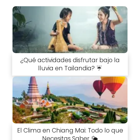
¿Qué actividades disfrutar bajo la
lluvia en Tailandia? ☔
El Clima en Chiang Mai: Todo lo que
Necesitas Saber 🌤️