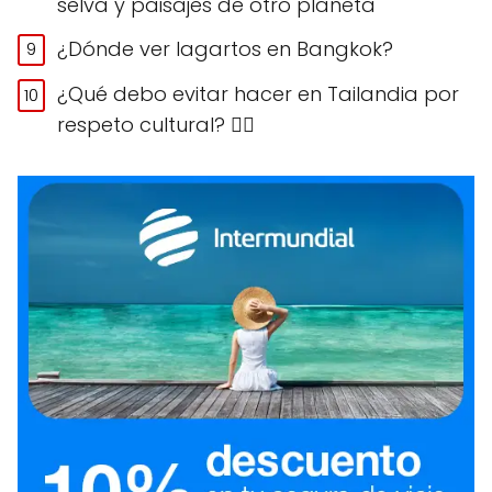
selva y paisajes de otro planeta
¿Dónde ver lagartos en Bangkok?
¿Qué debo evitar hacer en Tailandia por
respeto cultural? 🙅‍♀️