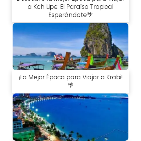
a Koh Lipe: El Paraíso Tropical
Esperándote🌴
¡La Mejor Época para Viajar a Krabi!
🌴