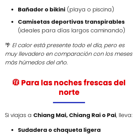
Bañador o bikini
(playa o piscina)
Camisetas deportivas transpirables
(ideales para días largos caminando)
🌴
El calor está presente todo el día, pero es
muy llevadero en comparación con los meses
más húmedos del año.
🧥 Para las noches frescas del
norte
Si viajas a
Chiang Mai, Chiang Rai o Pai
, lleva:
Sudadera o chaqueta ligera