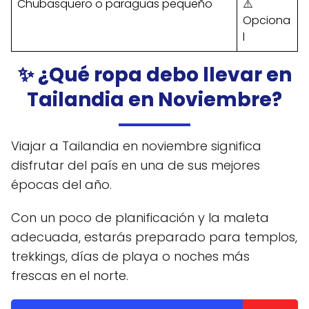
Chubasquero o paraguas pequeño
⚠️
Opciona
l
✨ ¿Qué ropa debo llevar en
Tailandia en Noviembre?
Viajar a Tailandia en noviembre significa
disfrutar del país en una de sus mejores
épocas del año.
Con un poco de planificación y la maleta
adecuada, estarás preparado para templos,
trekkings, días de playa o noches más
frescas en el norte.