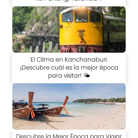
El Clima en Kanchanaburi:
¡Descubre cuál es la mejor época
para visitar! 🌤️
Descubre la Mejor Época para Viajar