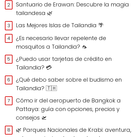
Santuario de Erawan: Descubre la magia
tailandesa 🌿
Las Mejores Islas de Tailandia 🌴
¿Es necesario llevar repelente de
mosquitos a Tailandia? 🦟
¿Puedo usar tarjetas de crédito en
Tailandia? 💳
¿Qué debo saber sobre el budismo en
Tailandia? 🇹🇭
Cómo ir del aeropuerto de Bangkok a
Pattaya: guía con opciones, precios y
consejos 🛫
🌿 Parques Nacionales de Krabi: aventura,