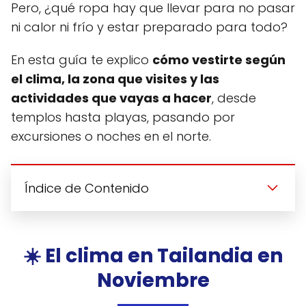
Pero, ¿qué ropa hay que llevar para no pasar
ni calor ni frío y estar preparado para todo?
En esta guía te explico
cómo vestirte según
el clima, la zona que visites y las
actividades que vayas a hacer
, desde
templos hasta playas, pasando por
excursiones o noches en el norte.
Índice de Contenido
☀️ El clima en Tailandia en
Noviembre