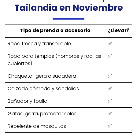
Tailandia en Noviembre
Tipo de prenda o accesorio
¿Llevar?
Ropa fresca y transpirable
✅
Ropa para templos (hombros y rodillas
✅
cubiertos)
Chaqueta ligera o sudadera
✅
Calzado cómodo y sandalias
✅
Bañador y toalla
✅
Gafas, gorra, protector solar
✅
Repelente de mosquitos
✅