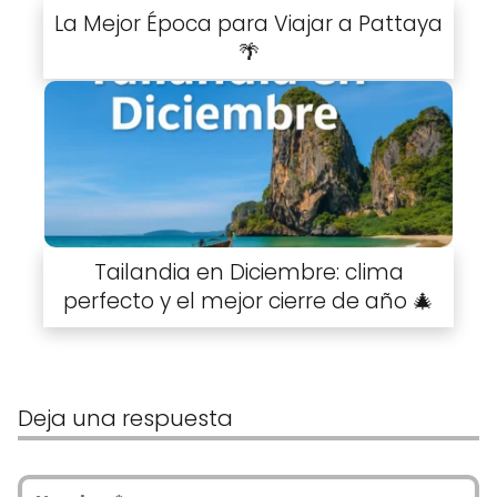
La Mejor Época para Viajar a Pattaya
🌴
Tailandia en Diciembre: clima
perfecto y el mejor cierre de año 🎄
Deja una respuesta