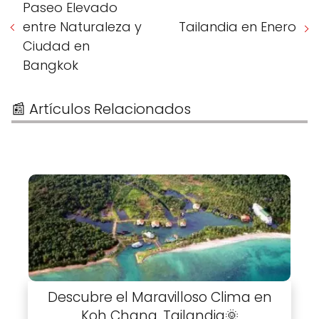
Paseo Elevado
entre Naturaleza y
Tailandia en Enero
Ciudad en
Bangkok
📰 Artículos Relacionados
Descubre el Maravilloso Clima en
Koh Chang, Tailandia🌞