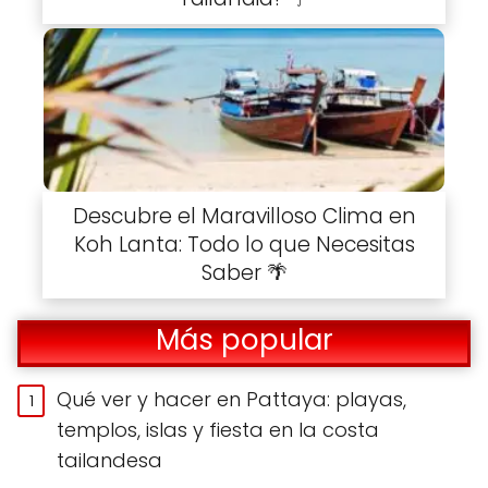
Descubre el Maravilloso Clima en
Koh Lanta: Todo lo que Necesitas
Saber 🌴
Más popular
Qué ver y hacer en Pattaya: playas,
templos, islas y fiesta en la costa
tailandesa