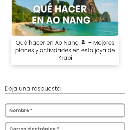
Qué hacer en Ao Nang 🏝️ – Mejores
planes y actividades en esta joya de
Krabi
Deja una respuesta