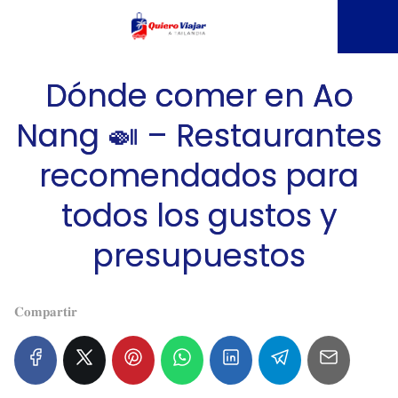
Dónde comer en Ao
Nang 🍛 – Restaurantes
recomendados para
todos los gustos y
presupuestos
𝐂𝐨𝐦𝐩𝐚𝐫𝐭𝐢𝐫