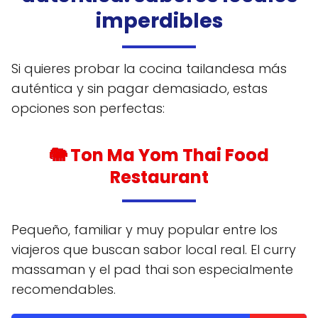
imperdibles
Si quieres probar la cocina tailandesa más
auténtica y sin pagar demasiado, estas
opciones son perfectas:
🐘
Ton Ma Yom Thai Food
Restaurant
Pequeño, familiar y muy popular entre los
viajeros que buscan sabor local real. El curry
massaman y el pad thai son especialmente
recomendables.