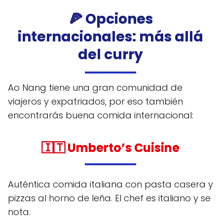
🍕 Opciones
internacionales: más allá
del curry
Ao Nang tiene una gran comunidad de
viajeros y expatriados, por eso también
encontrarás buena comida internacional:
🇮🇹
Umberto’s Cuisine
Auténtica comida italiana con pasta casera y
pizzas al horno de leña. El chef es italiano y se
nota.