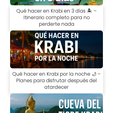
Qué hacer en Krabi en 3 días 🏝️ –
Itinerario completo para no
perderte nada
Qué hacer en Krabi por la noche 🌙 –
Planes para disfrutar después del
atardecer