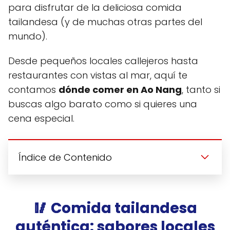
para disfrutar de la deliciosa comida
tailandesa (y de muchas otras partes del
mundo).
Desde pequeños locales callejeros hasta
restaurantes con vistas al mar, aquí te
contamos
dónde comer en Ao Nang
, tanto si
buscas algo barato como si quieres una
cena especial.
Índice de Contenido
🥢 Comida tailandesa
auténtica: sabores locales