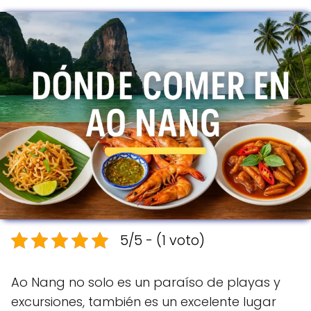
5/5 - (1 voto)
Ao Nang no solo es un paraíso de playas y
excursiones, también es un excelente lugar