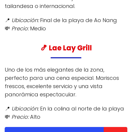
tailandesa o internacional.
📍
Ubicación:
Final de la playa de Ao Nang
💸
Precio:
Medio
🍤
Lae Lay Grill
Uno de los más elegantes de la zona,
perfecto para una cena especial. Mariscos
frescos, excelente servicio y una vista
panorámica espectacular.
📍
Ubicación:
En la colina al norte de la playa
💸
Precio:
Alto