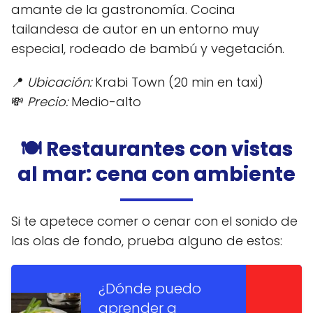
amante de la gastronomía. Cocina
tailandesa de autor en un entorno muy
especial, rodeado de bambú y vegetación.
📍
Ubicación:
Krabi Town (20 min en taxi)
💸
Precio:
Medio-alto
🍽️ Restaurantes con vistas
al mar: cena con ambiente
Si te apetece comer o cenar con el sonido de
las olas de fondo, prueba alguno de estos:
¿Dónde puedo
aprender a