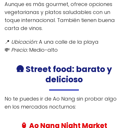
Aunque es más gourmet, ofrece opciones
vegetarianas y platos saludables con un
toque internacional. También tienen buena
carta de vinos.
📍
Ubicación:
A una calle de la playa
💸
Precio:
Medio-alto
🛖 Street food: barato y
delicioso
No te puedes ir de Ao Nang sin probar algo
en los mercados nocturnos:
🏮
Ao Nang Night Market