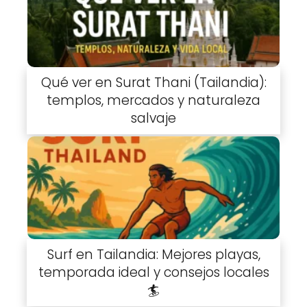
Qué ver en Surat Thani (Tailandia):
templos, mercados y naturaleza
salvaje
Surf en Tailandia: Mejores playas,
temporada ideal y consejos locales
🏄