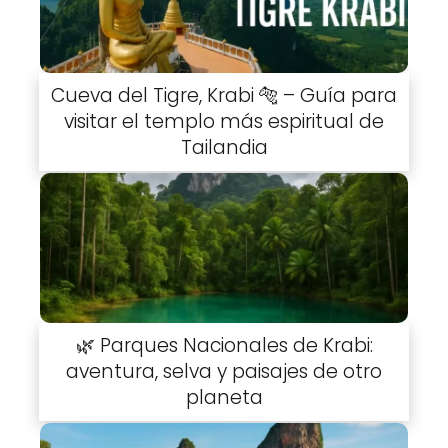
Cueva del Tigre, Krabi 🐅 – Guía para
visitar el templo más espiritual de
Tailandia
🌿 Parques Nacionales de Krabi:
aventura, selva y paisajes de otro
planeta