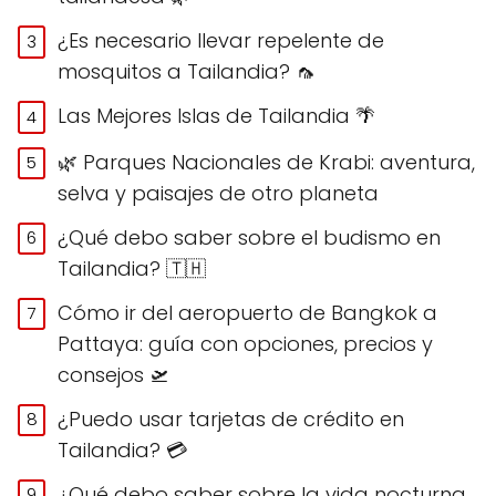
¿Es necesario llevar repelente de
mosquitos a Tailandia? 🦟
Las Mejores Islas de Tailandia 🌴
🌿 Parques Nacionales de Krabi: aventura,
selva y paisajes de otro planeta
¿Qué debo saber sobre el budismo en
Tailandia? 🇹🇭
Cómo ir del aeropuerto de Bangkok a
Pattaya: guía con opciones, precios y
consejos 🛫
¿Puedo usar tarjetas de crédito en
Tailandia? 💳
¿Qué debo saber sobre la vida nocturna