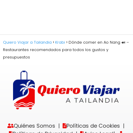
Quiero Viajar a Tailandia
Krabi
Dónde comer en Ao Nang 🍛 –
Restaurantes recomendados para todos los gustos y
presupuestos
Quiénes Somos
Políticas de Cookies
|
|