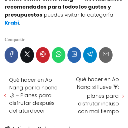
recomendados para todos los gustos y
presupuestos
puedes visitar la categoría
Krabi
.
𝐂𝐨𝐦𝐩𝐚𝐫𝐭𝐢𝐫
Qué hacer en Ao
Qué hacer en Ao
Nang si llueve ☔:
Nang por la noche
🌙 – Planes para
planes para
disfrutar después
disfrutar incluso
del atardecer
con mal tiempo