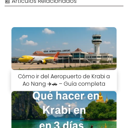
📰 Artículos Relacionados
Cómo ir del Aeropuerto de Krabi a
Ao Nang ✈️🚗 – Guía completa