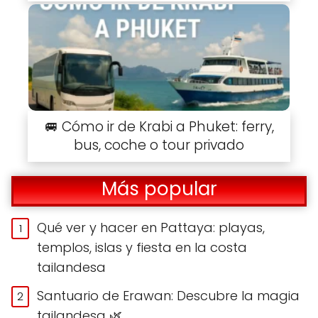
🚐 Cómo ir de Krabi a Phuket: ferry,
bus, coche o tour privado
Más popular
Qué ver y hacer en Pattaya: playas,
templos, islas y fiesta en la costa
tailandesa
Santuario de Erawan: Descubre la magia
tailandesa 🌿