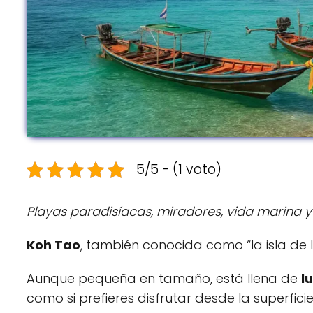
5/5 - (1 voto)
Playas paradisíacas, miradores, vida marina y
Koh Tao
, también conocida como “la isla de l
Aunque pequeña en tamaño, está llena de
l
como si prefieres disfrutar desde la superficie