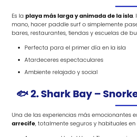
Es la
playa más larga y animada de la isla
.
mano, hacer paddle surf o simplemente pasea
bares, restaurantes, tiendas y escuelas de bu
Perfecta para el primer día en la isla
Atardeceres espectaculares
Ambiente relajado y social
🐟 2. Shark Bay – Snork
Una de las experiencias más emocionantes e
arrecife
, totalmente seguros y habituales en